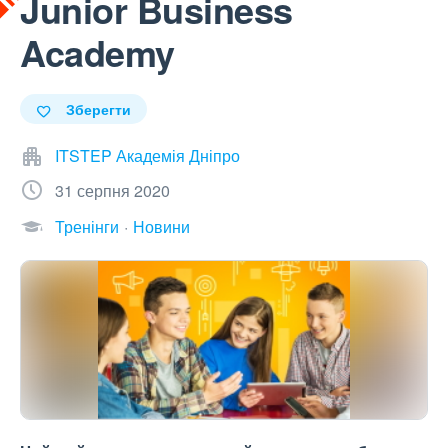
Junior Business
Academy
Зберегти
ITSTEP Академія Дніпро
31 серпня 2020
Тренінги
Новини