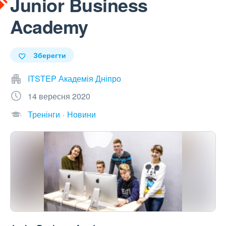
Junior Business
Academy
Зберегти
ITSTEP Академія Дніпро
14 вересня 2020
Тренінги
Новини