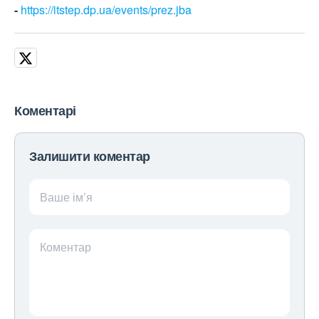
-
https://itstep.dp.ua/events/prez.jba
Коментарі
Залишити коментар
Ваше ім’я
Коментар