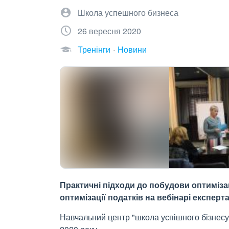
Школа успешного бизнеса
26 вересня 2020
Тренінги
Новини
Практичні підходи до побудови оптиміза
оптимізації податків на вебінарі експерт
Навчальний центр "школа успішного бізнесу