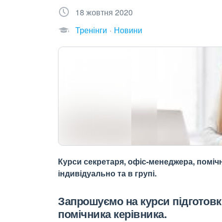
18 жовтня 2020
Тренінги
Новини
Курси секретаря, офіс-менеджера, помічн
індивідуально та в групі.
Запрошуємо на курси підготовк
помічника керівника.