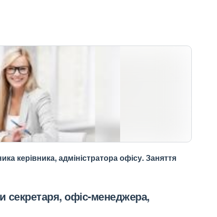
ика керівника, адміністратора офісу. Заняття
и секретаря, офіс-менеджера,