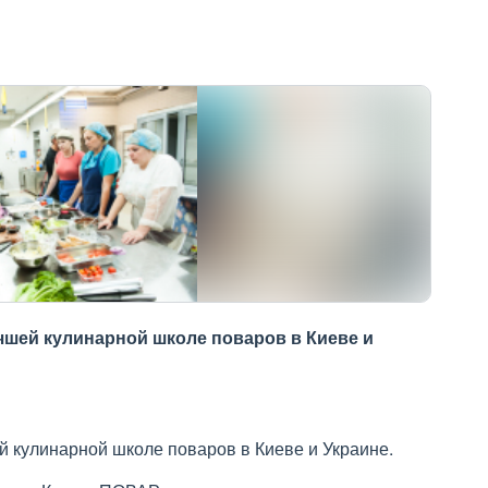
чшей кулинарной школе поваров в Киеве и
й кулинарной школе поваров в Киеве и Украине.