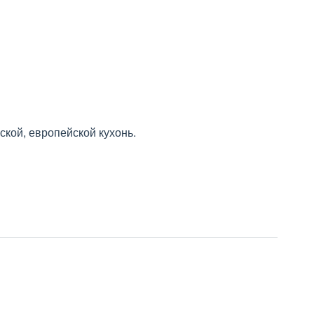
ской, европейской кухонь.