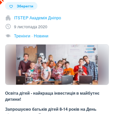
Зберегти
ITSTEP Академія Дніпро
9 листопада 2020
Тренінги
Новини
Освіта дітей - найкраща інвестиція в майбутнє
дитини!
Запрошуємо батьків дітей 8-14 років на День