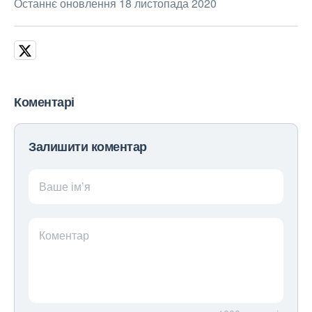
Останнє оновлення 18 листопада 2020
Коментарі
Залишити коментар
Ваше ім’я
Коментар