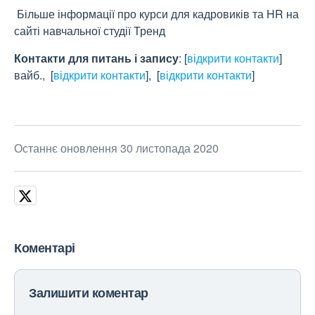
Більше інформації про курси для кадровиків та HR на
сайті навчальної студії Тренд
Контакти для питань і запису
:
[
відкрити контакти
]
вайб.,
[
відкрити контакти
]
,
[
відкрити контакти
]
Останнє оновлення 30 листопада 2020
Коментарі
Залишити коментар