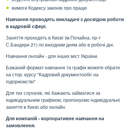
вимоги Кодексу законів про працю
Навчання проводять викладачі з досвідом роботи
в кадровій сфері.
Заняття проходять в Києві (м.Почайна, пр-т
С.Бандери 21) по вихідним дням або в робочі дні.
Навчання онлайн - для інших міст України.
Бажаний формат навчання та графік можете обрати
на стор. курсу "Кадровий документообіг на
підприємстві"
Для тих слухачів, які бажають займатися за
індивідуальним графіком, пропонуємо індивідуальні
заняття в Києві або онлайн.
Для компаній - корпоративне навчання на
замовлення.