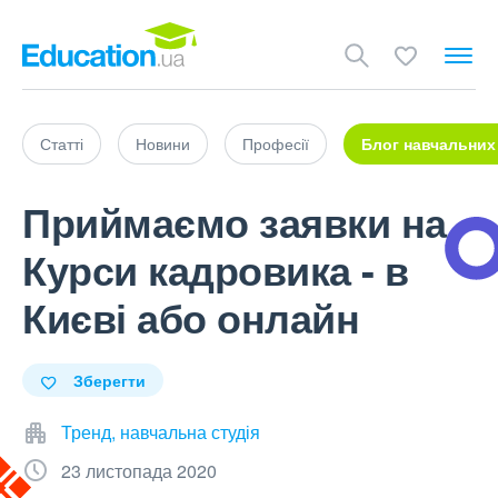
Статті
Новини
Професії
Блог навчальних
Приймаємо заявки на
Курси кадровика - в
Києві або онлайн
Зберегти
Тренд, навчальна студія
23 листопада 2020