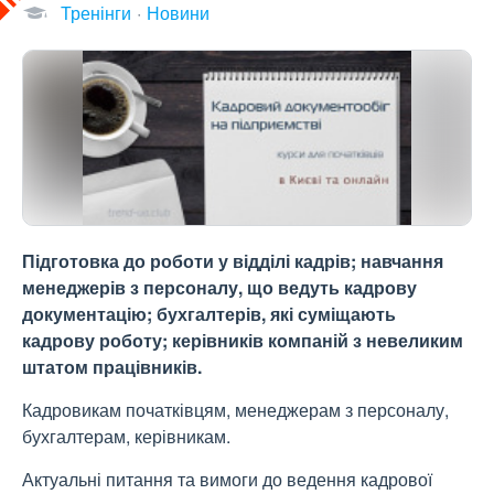
Тренінги
Новини
Підготовка до роботи у відділі кадрів; навчання
менеджерів з персоналу, що ведуть кадрову
документацію; бухгалтерів, які суміщають
кадрову роботу; керівників компаній з невеликим
штатом працівників.
Кадровикам початківцям, менеджерам з персоналу,
бухгалтерам, керівникам.
Актуальні питання та вимоги до ведення кадрової