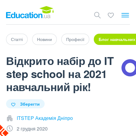
Статті
Новини
Професії
Блог навчальних
Відкрито набір до IT
step school на 2021
навчальний рік!
Зберегти
ITSTEP Академія Дніпро
2 грудня 2020