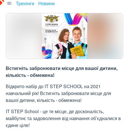
Тренінги
Новини
Встигніть забронювати місце для вашої дитини,
кількість - обмежена!
Відкрито набір до IT STEP SCHOOL на 2021
навчальний рік! Встигніть забронювати місце для
вашої дитини, кількість - обмежена!
IT STEP School - це те місце, де досконалість,
майбутнє та задоволення від навчання об’єдналися в
єдине ціле!