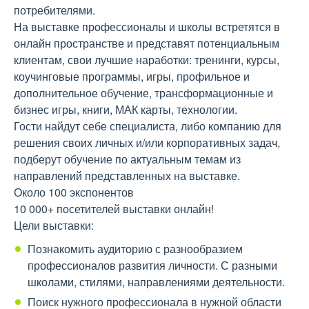
потребителями.
На выставке профессионалы и школы встретятся в
онлайн пространстве и представят потенциальным
клиентам, свои лучшие наработки: тренинги, курсы,
коучинговые программы, игры, профильное и
дополнительное обучение, трансформационные и
бизнес игры, книги, МАК карты, технологии.
Гости найдут себе специалиста, либо компанию для
решения своих личных и/или корпоративных задач,
подберут обучение по актуальным темам из
направлений представленных на выставке.
Около 100 экспонентов
10 000+ посетителей выставки онлайн!
Цели выставки:
Познакомить аудиторию с разнообразием
профессионалов развития личности. С разными
школами, стилями, направлениями деятельности.
Поиск нужного профессионала в нужной области