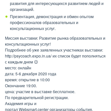
развития для интересующихся развитием людей и
организаций.
Презентация, демонстрация и обмен опытом
профессионалов образовательных и
консультационных услуг.
Миссия выставки: Развитие рынка образовательных и
консультационных услуг!
Подробнее об уже заявленных участниках выставки:
http://psycoach.expo.in.ua/ их список будет пополняться
с каждым днем 😉
место: онлайн
дата: 5-6 декабря 2020 года
время: открытие в 10:00
Окончание 19:00.
цена: участие в выставке бесплатное.
По предварительной регистрации.
Академия игры и
портал Websmart.center организаторы события.