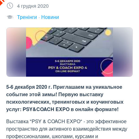
4 грудня 2020
Тренінги
Новини
5-6 декабря 2020 г. Приглашаем на уникальное
событие этой зимы! Первую выставку
психологических, тренинговых и коучинговых
услуг: PSY&COACH EXPO в онлайн формате!
Выставка "PSY & COACH EXPO" - это эффективное
пространство для активного взаимодействия между
профессионалами, школами, курсами и