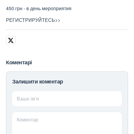
450 грн - в день мероприятия
РЕГИСТРИРУЙТЕСЬ>>
Коментарі
Залишити коментар
Ваше ім’я
Коментар