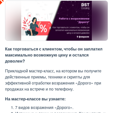
Как торговаться с клиентом, чтобы он заплатил
максимально возможную цену и остался
доволен?
Прикладной мастер-класс, на котором вы получите
действенные приемы, техники и скрипты для
эффективной отработки возражения «Дорого» при
продажах на встрече и по телефону.
На мастер-классе вы узнаете:
7 видов возражения «Дорого».