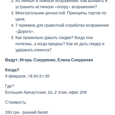
Истинные и ложные возражения. Как выявить и
устранить истинную «опору» возражения?
Многоугольник ценностей. Принципы торгов по
цене.
7 приемов для грамотной отработки возражения
«Дорого».
Как правильно давать скидки? Когда они
полезны, а когда вредны? Как не дать скидку и
удержать клиента?
Ведут: Игорь Сокуренко, Елена Сокуренко
Когда?
9 февраля, 18:30-21:30
Где?
Большая Арнаутская, 2а, 2 этаж, офис 206
Стоимость:
350 грн - ранний билет