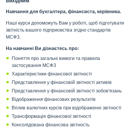
вихідним
Навчання для бухгалтера, фінансиста, керівника.
Наші курси допоможуть Вам у роботі, щоб підготувати
звітність вашого підприємства згідно стандартів
МСФЗ.
На навчанні Ви дізнаєтесь про:
Поняття про загальні вимоги та правила
застосування МСФЗ
Характеристики фінансової звітності
Представлення у фінансовій звітності активів
Представлення у фінансовій звітності зобов'язань
Відображення фінансових результатів
Вплив валютних курсів при відображенні звітності
Трансформація фінансової звітності
Консолідована фінансова звітность