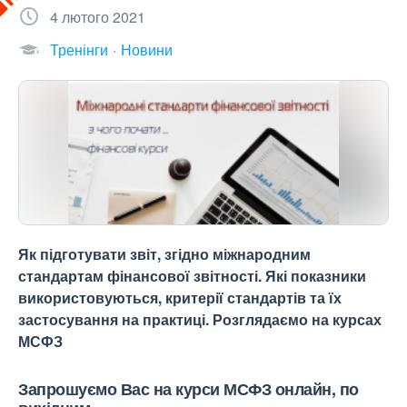
4 лютого 2021
Тренінги
Новини
Як підготувати звіт, згідно міжнародним
стандартам фінансової звітності. Які показники
використовуються, критерії стандартів та їх
застосування на практиці. Розглядаємо на курсах
МСФЗ
Запрошуємо Вас на курси МСФЗ онлайн, по