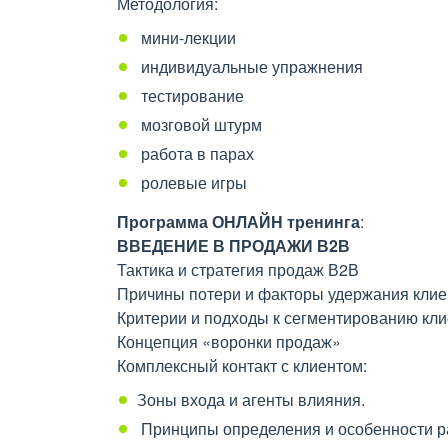
Методология:
мини-лекции
индивидуальные упражнения
тестирование
мозговой штурм
работа в парах
ролевые игры
Программа ОНЛАЙН тренинга
:
ВВЕДЕНИЕ В ПРОДАЖИ В2В
Тактика и стратегия продаж В2В
Причины потери и факторы удержания клие
Критерии и подходы к сегментированию кли
Концепция «воронки продаж»
Комплексный контакт с клиентом:
Зоны входа и агенты влияния.
Принципы определения и особенности р