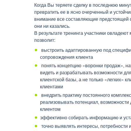
Когда Вы теряете сделку в последнюю минут
превратить ее в ясно очерченный и устойчи
внимание все составляющие предстоящей 
они ни казались.
В результате тренинга участники овладеют 
позволит:
выстроить адаптированную под специфик
сопровождения клиента
понять концепцию «воронки продаж», на
видеть и разрабатывать возможности для
клиентской базы, а не только «легких» к
клиентами
внедрить практику постоянного комплекс
реализовывать потенциал, возможности 
клиентом
эффективно собирать информацию и уст
точно выявлять интересы, потребности и