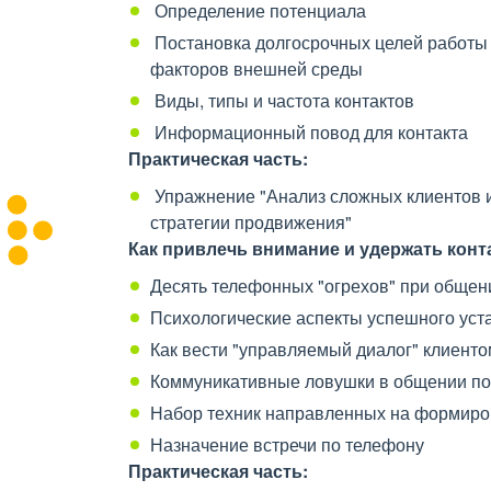
Определение потенциала
Постановка долгосрочных целей работы с
факторов внешней среды
Виды, типы и частота контактов
Информационный повод для контакта
Практическая часть:
Упражнение "Анализ сложных клиентов 
стратегии продвижения"
Как привлечь внимание и удержать конт
Десять телефонных "огрехов" при общен
Психологические аспекты успешного уста
Как вести "управляемый диалог" клиент
Коммуникативные ловушки в общении по 
Набор техник направленных на формиров
Назначение встречи по телефону
Практическая часть: