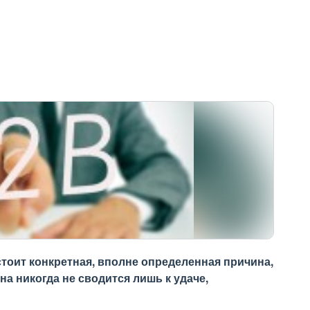
стоит конкретная, вполне определенная причина,
ина никогда не сводится лишь к удаче,