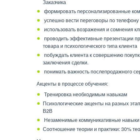
Заказчика
формировать персонализированные ком
успешно вести переговоры по телефону 
использовать возражения и сомнения кл
проводить эффективные презентации про
товара и психологического типа клиента
побуждать клиента к совершению покупк
заключения сделки.
понимать важность послепродажного сер
Акценты в процессе обучения:
Тренировка необходимым навыкам
Психологические акценты на разных эта
В2В
Незаменимые коммуникативные навыки 
Соотношение теории и практики: 30% тео