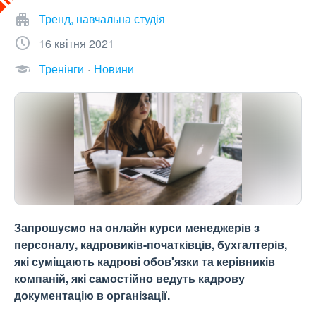
Тренд, навчальна студія
16 квітня 2021
Тренінги
Новини
Запрошуємо на онлайн курси менеджерів з
персоналу, кадровиків-початківців, бухгалтерів,
які суміщають кадрові обов'язки та керівників
компаній, які самостійно ведуть кадрову
документацію в організації.