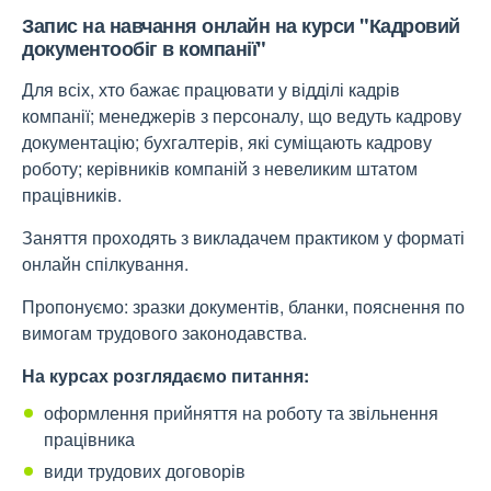
Запис на навчання онлайн на курси "Кадровий
документообіг в компанії"
Для всіх, хто бажає працювати у відділі кадрів
компанії; менеджерів з персоналу, що ведуть кадрову
документацію; бухгалтерів, які суміщають кадрову
роботу; керівників компаній з невеликим штатом
працівників.
Заняття проходять з викладачем практиком у форматі
онлайн спілкування.
Пропонуємо: зразки документів, бланки, пояснення по
вимогам трудового законодавства.
На курсах розглядаємо питання:
оформлення прийняття на роботу та звільнення
працівника
види трудових договорів