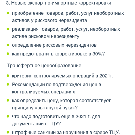
3. Новые экспортно-импортные корректировки
приобретение товаров, работ, услуг необоротных
активов у рискового нерезидента
реализация товаров, работ, услуг, необоротных
активе рисковом нерезиденту
определение рисковых нерезидентов
как предотвратить корректировке в 30%?
Трансфертное ценообразование
критерия контролируемых операций в 2021г.
Рекомендации по подтверждения цен в
контролируемых операциях
как определить цену, которая соответствует
принципу «вытянутой руки»?
что надо подготовить еще в 2021 г. для
документации с ТЦУ?
штрафные санкции за нарушения в сфере ТЦУ.