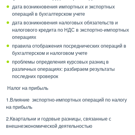
дата возникновения импортных и экспортных
операций в бухгалтерском учете
дата возникновения налоговых обязательств и
налогового кредита по НДС в экспортно-импортных
операциях
правила отображения посреднических операций в
бухгалтерском и налоговом учете
проблемы определения курсовых разниц в
различных операциях: разбираем результаты
последних проверок
Налог на прибыль
1.Влияние экспортно-импортных операций по налогу
на прибыль
2.Квартальни и годовые разницы, связанные с
внешнеэкономической деятельностью