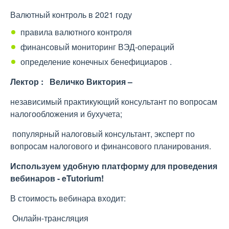
Валютный контроль в 2021 году
правила валютного контроля
финансовый мониторинг ВЭД-операций
определение конечных бенефициаров .
Лектор :
Величко Виктория –
независимый практикующий консультант по вопросам
налогообложения и бухучета;
популярный налоговый консультант, эксперт по
вопросам налогового и финансового планирования.
Используем удобную платформу для проведения
вебинаров - eTutorium!
В стоимость вебинара входит:
Онлайн-трансляция