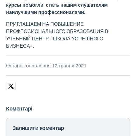
курсы помогли стать нашим слушателям
наилучшими профессионалами.
ПРИГЛАШАЕМ НА ПОВЫШЕНИЕ
ПРОФЕССИОНАЛЬНОГО ОБРАЗОВАНИЯ В
УЧЕБНЫЙ ЦЕНТР «ШКОЛА УСПЕШНОГО
БИЗНЕСА».
Останнє оновлення 12 травня 2021
Коментарі
Залишити коментар