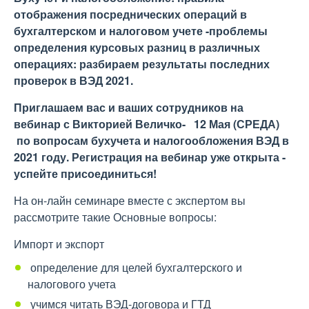
отображения посреднических операций в
бухгалтерском и налоговом учете -проблемы
определения курсовых разниц в различных
операциях: разбираем результаты последних
проверок в ВЭД 2021.
Приглашаем вас и ваших сотрудников на
вебинар
с Викторией Величко- 12 Мая (СРЕДА
)
по вопросам бухучета и налогообложения ВЭД в
2021 году. Регистрация на вебинар уже открыта -
успейте присоединиться!
На он-лайн семинаре вместе с экспертом вы
рассмотрите такие Основные вопросы:
Импорт и экспорт
определение для целей бухгалтерского и
налогового учета
учимся читать ВЭД-договора и ГТД