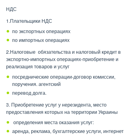
НДС
1.Плательщики НДС
по экспортных операциях
по импортных операциях
2.Налоговые обязательства и налоговый кредит в
экспортно-импортных операциях-приобретение и
реализация товаров и услуг
посреднические операции-договор комиссии,
поручения. агентский
перевод долга.
3. Приобретение услуг у нерезидента, место
предоставления которых на территории Украины
определения места оказания услуг:
аренда, реклама, бухгалтерские услуги, интернет