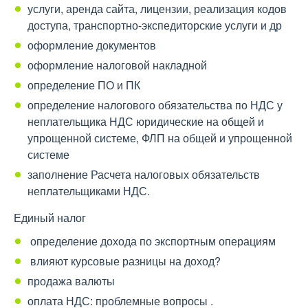
услуги, аренда сайта, лицензии, реализация кодов
доступа, транспортно-экспедиторские услуги и др
оформление документов
оформление налоговой накладной
определение ПО и ПК
определение налогового обязательства по НДС у
неплательщика НДС юридические на общей и
упрощенной системе, ФЛП на общей и упрощенной
системе
заполнение Расчета налоговых обязательств
неплательщиками НДС.
Единый налог
определение дохода по экспортным операциям
влияют курсовые разницы на доход?
продажа валюты
оплата НДС: проблемные вопросы .