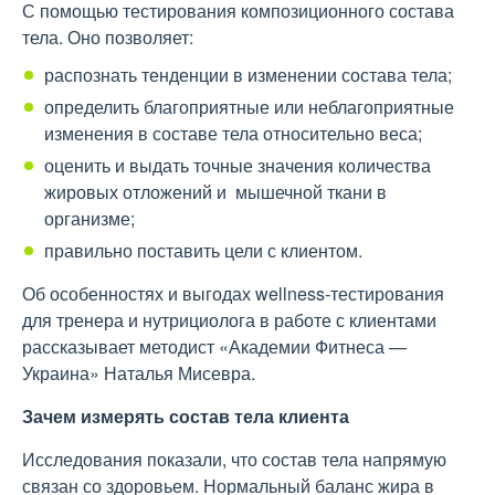
С помощью тестирования композиционного состава
тела. Оно позволяет:
распознать тенденции в изменении состава тела;
определить благоприятные или неблагоприятные
изменения в составе тела относительно веса;
оценить и выдать точные значения количества
жировых отложений и мышечной ткани в
организме;
правильно поставить цели с клиентом.
Об особенностях и выгодах wellness-тестирования
для тренера и нутрициолога в работе с клиентами
рассказывает методист «Академии Фитнеса —
Украина» Наталья Мисевра.
Зачем измерять состав тела клиента
Исследования показали, что состав тела напрямую
связан со здоровьем. Нормальный баланс жира в