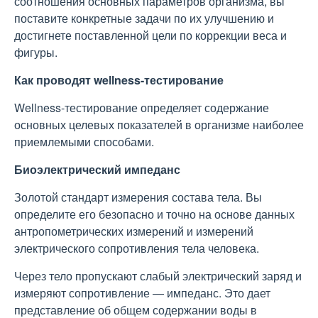
соотношения основных параметров организма, вы
поставите конкретные задачи по их улучшению и
достигнете поставленной цели по коррекции веса и
фигуры.
Как проводят wellness-тестирование
Wellness-тестирование определяет содержание
основных целевых показателей в организме наиболее
приемлемыми способами.
Биоэлектрический импеданс
Золотой стандарт измерения состава тела. Вы
определите его безопасно и точно на основе данных
антропометрических измерений и измерений
электрического сопротивления тела человека.
Через тело пропускают слабый электрический заряд и
измеряют сопротивление — импеданс. Это дает
представление об общем содержании воды в