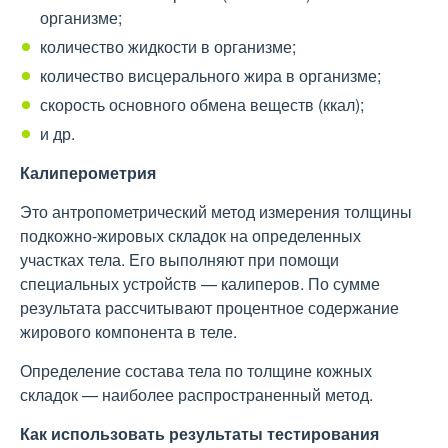
организме;
количество жидкости в организме;
количество висцерального жира в организме;
скорость основного обмена веществ (ккал);
и др.
Калиперометрия
Это антропометрический метод измерения толщины
подкожно-жировых складок на определенных
участках тела. Его выполняют при помощи
специальных устройств — калиперов. По сумме
результата рассчитывают процентное содержание
жирового компонента в теле.
Определение состава тела по толщине кожных
складок — наиболее распространенный метод.
Как использовать результаты тестирования