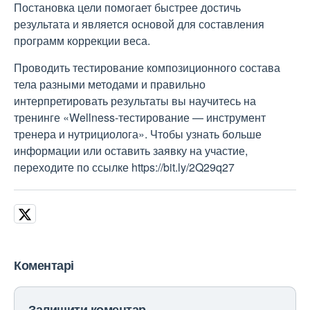
Постановка цели помогает быстрее достичь
результата и является основой для составления
программ коррекции веса.
Проводить тестирование композиционного состава
тела разными методами и правильно
интерпретировать результаты вы научитесь на
тренинге «Wellness-тестирование — инструмент
тренера и нутрициолога». Чтобы узнать больше
информации или оставить заявку на участие,
переходите по ссылке https://bit.ly/2Q29q27
Коментарі
Залишити коментар