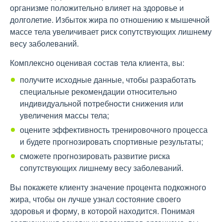
организме положительно влияет на здоровье и
долголетие. Избыток жира по отношению к мышечной
массе тела увеличивает риск сопутствующих лишнему
весу заболеваний.
Комплексно оценивая состав тела клиента, вы:
получите исходные данные, чтобы разработать
специальные рекомендации относительно
индивидуальной потребности снижения или
увеличения массы тела;
оцените эффективность тренировочного процесса
и будете прогнозировать спортивные результаты;
сможете прогнозировать развитие риска
сопутствующих лишнему весу заболеваний.
Вы покажете клиенту значение процента подкожного
жира, чтобы он лучше узнал состояние своего
здоровья и форму, в которой находится. Понимая