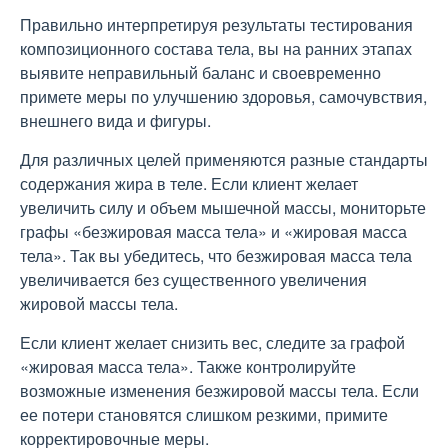
Правильно интерпретируя результаты тестирования
композиционного состава тела, вы на ранних этапах
выявите неправильный баланс и своевременно
примете меры по улучшению здоровья, самочувствия,
внешнего вида и фигуры.
Для различных целей применяются разные стандарты
содержания жира в теле. Если клиент желает
увеличить силу и объем мышечной массы, мониторьте
графы «безжировая масса тела» и «жировая масса
тела». Так вы убедитесь, что безжировая масса тела
увеличивается без существенного увеличения
жировой массы тела.
Если клиент желает снизить вес, следите за графой
«жировая масса тела». Также контролируйте
возможные изменения безжировой массы тела. Если
ее потери становятся слишком резкими, примите
корректировочные меры.