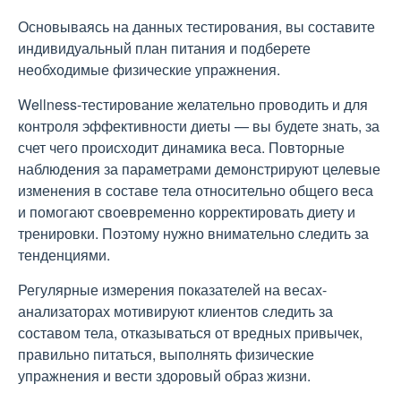
Основываясь на данных тестирования, вы составите
индивидуальный план питания и подберете
необходимые физические упражнения.
Wellness-тестирование желательно проводить и для
контроля эффективности диеты — вы будете знать, за
счет чего происходит динамика веса. Повторные
наблюдения за параметрами демонстрируют целевые
изменения в составе тела относительно общего веса
и помогают своевременно корректировать диету и
тренировки. Поэтому нужно внимательно следить за
тенденциями.
Регулярные измерения показателей на весах-
анализаторах мотивируют клиентов следить за
составом тела, отказываться от вредных привычек,
правильно питаться, выполнять физические
упражнения и вести здоровый образ жизни.