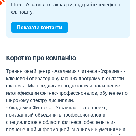
Щоб зв'язатися із закладом, відкрийте телефон і
ел. пошту.
Показати контакти
Коротко про компанію
Тренинговый центр «Академия Фитнеса - Украина» -
ключевой оператор обучающих программ в области
фитнеса! Мы предлагает подготовку и повышение
квалификации фитнес-профессионалов, обучение по
широкому спектру дисциплин.
«Академия Фитнеса - Украина» – это проект,
призванный объединить профессионалов и
специалистов в области фитнеса, обеспечить их
полноценной информацией, знаниями и умениями и