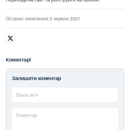
Останнє оновлення 2 червня 2021
Коментарі
Залишити коментар
Ваше ім’я
Коментар