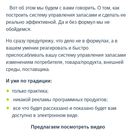
Вот об этом мы будем с вами говорить. О том, как
построить систему управления запасами и сделать ее
реально эффективной. Да и без формул мы не
обойдемся.
Но сразу предупрежу, что дело не в формулах, а в
вашем умении реагировать и быстро
приспосабливать вашу систему управления запасами
изменениям потребителя, товара/продукта, внешней
среды, поставщика.
И уже по традиции:
только практика;
никакой рекламы программных продуктов;
все что будет рассказано и показано будет вам
доступно в электронном виде.
Предлагаем посмотреть видео