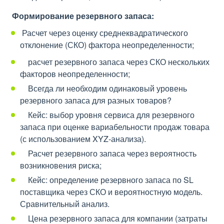
Формирование резервного запаса:
Расчет через оценку среднеквадратического
отклонение (СКО) фактора неопределенности;
расчет резервного запаса через СКО нескольких
факторов неопределенности;
Всегда ли необходим одинаковый уровень
резервного запаса для разных товаров?
Кейс: выбор уровня сервиса для резервного
запаса при оценке вариабельности продаж товара
(с использованием XYZ-анализа).
Расчет резервного запаса через вероятность
возникновения риска;
Кейс: определение резервного запаса по SL
поставщика через СКО и вероятностную модель.
Сравнительный анализ.
Цена резервного запаса для компании (затраты