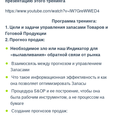
презентацию этого тренинга
https://www.youtube.com/watch?v=IW7GreWWED4
Программа тренинга:
1. Цели и задачи управления запасами Товаров и
Готовой Продукции
2. Прогноз продаж:
Необходимое зло или наш Индикатор для
«вылавливания» обратной связи от рынка
Взаимосвязь между прогнозом и управлением
Запасами
Что такое информационная эффективность и как
она позволяет оптимизировать Запасы
Процедура S&OP и ее построение, чтобы она
была рабочим инструментом, а не процессом на
бумаге
Создание прогнозов продаж: