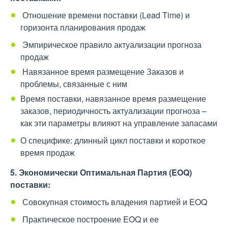
Отношение времени поставки (Lead Time) и
горизонта планирования продаж
Эмпирическое правило актуализации прогноза
продаж
Навязанное время размещение Заказов и
проблемы, связанные с ним
Время поставки, навязанное время размещение
заказов, периодичность актуализации прогноза –
как эти параметры влияют на управление запасами
О специфике: длинный цикл поставки и короткое
время продаж
5. Экономически Оптимальная Партия (EOQ)
поставки:
Совокупная стоимость владения партией и EOQ
Практическое построение EOQ и ее