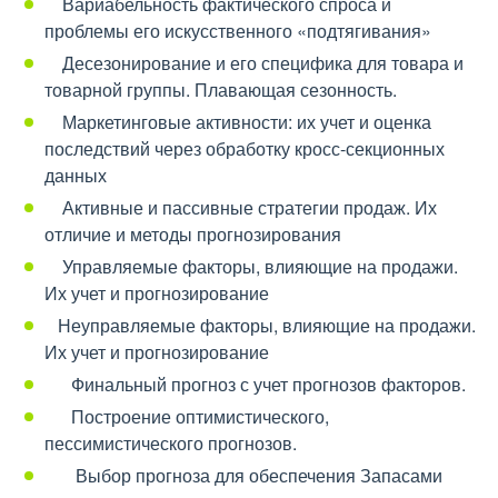
Вариабельность фактического спроса и
проблемы его искусственного «подтягивания»
Десезонирование и его специфика для товара и
товарной группы. Плавающая сезонность.
Маркетинговые активности: их учет и оценка
последствий через обработку кросс-секционных
данных
Активные и пассивные стратегии продаж. Их
отличие и методы прогнозирования
Управляемые факторы, влияющие на продажи.
Их учет и прогнозирование
Неуправляемые факторы, влияющие на продажи.
Их учет и прогнозирование
Финальный прогноз с учет прогнозов факторов.
Построение оптимистического,
пессимистического прогнозов.
Выбор прогноза для обеспечения Запасами