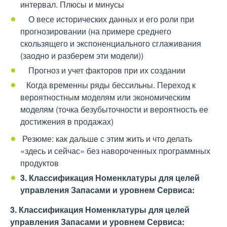
интервал. Плюсы и минусы
О весе исторических данных и его роли при
прогнозировании (на примере среднего
скользящего и экспоненциального сглаживания
(заодно и разберем эти модели))
Прогноз и учет факторов при их создании
Когда временны ряды бессильны. Переход к
вероятностным моделям или экономическим
моделям (точка безубыточности и вероятность ее
достижения в продажах)
Резюме: как дальше с этим жить и что делать
«здесь и сейчас» без навороченных программных
продуктов
3. Классификация Номенклатуры для целей
управления Запасами и уровнем Сервиса:
3. Классификация Номенклатуры для целей
управления Запасами и уровнем Сервиса: