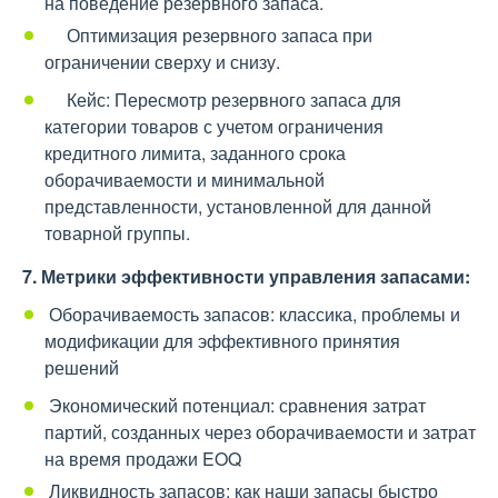
на поведение резервного запаса.
Оптимизация резервного запаса при
ограничении сверху и снизу.
Кейс: Пересмотр резервного запаса для
категории товаров с учетом ограничения
кредитного лимита, заданного срока
оборачиваемости и минимальной
представленности, установленной для данной
товарной группы.
7. Метрики эффективности управления запасами:
Оборачиваемость запасов: классика, проблемы и
модификации для эффективного принятия
решений
Экономический потенциал: сравнения затрат
партий, созданных через оборачиваемости и затрат
на время продажи EOQ
Ликвидность запасов: как наши запасы быстро