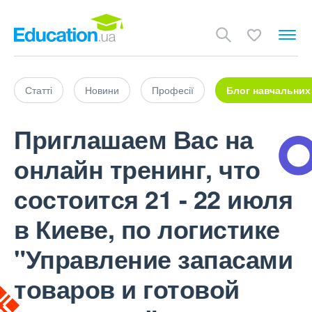
Статті
Новини
Професії
Блог навчальних
Приглашаем Вас на
онлайн тренинг, что
состоится 21 - 22 июля
в Киеве, по логистике
"Управление запасами
товаров и готовой