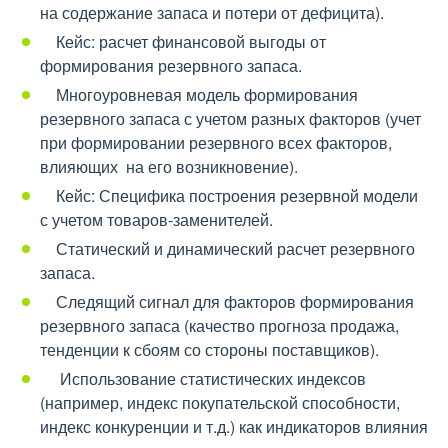
на содержание запаса и потери от дефицита).
Кейс: расчет финансовой выгоды от
формирования резервного запаса.
Многоуровневая модель формирования
резервного запаса с учетом разных факторов (учет
при формировании резервного всех факторов,
влияющих на его возникновение).
Кейс: Специфика построения резервной модели
с учетом товаров-заменителей.
Статический и динамический расчет резервного
запаса.
Следящий сигнал для факторов формирования
резервного запаса (качество прогноза продажа,
тенденции к сбоям со стороны поставщиков).
Использование статистических индексов
(например, индекс покупательской способности,
индекс конкуренции и т.д.) как индикаторов влияния