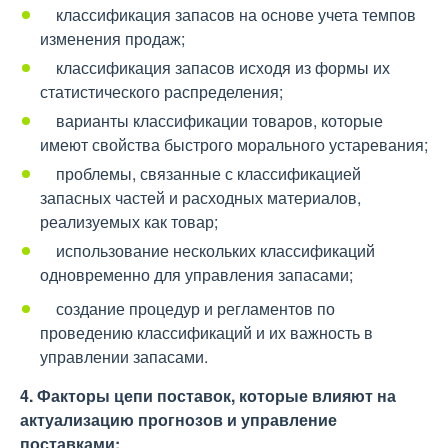
классификация запасов на основе учета темпов
изменения продаж;
классификация запасов исходя из формы их
статистического распределения;
варианты классификации товаров, которые
имеют свойства быстрого морального устаревания;
проблемы, связанные с классификацией
запасных частей и расходных материалов,
реализуемых как товар;
использование нескольких классификаций
одновременно для управления запасами;
создание процедур и регламентов по
проведению классификаций и их важность в
управлении запасами.
4. Факторы цепи поставок, которые влияют на
актуализацию прогнозов и управление
поставками: