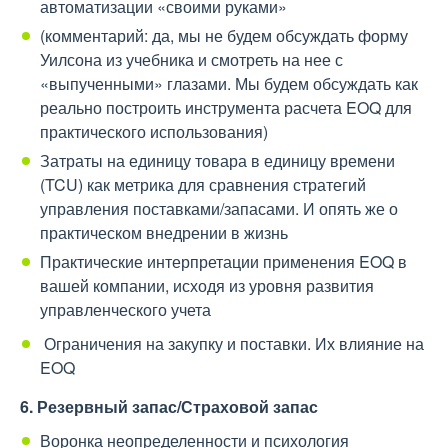
автоматизации «своими руками»
(комментарий: да, мы не будем обсуждать форму
Уилсона из учебника и смотреть на нее с
«выпученными» глазами. Мы будем обсуждать как
реально построить инструмента расчета EOQ для
практического использования)
Затраты на единицу товара в единицу времени
(TCU) как метрика для сравнения стратегий
управления поставками/запасами. И опять же о
практическом внедрении в жизнь
Практические интерпретации применения EOQ в
вашей компании, исходя из уровня развития
управленческого учета
Ограничения на закупку и поставки. Их влияние на
EOQ
6. Резервный запас/Страховой запас
Воронка неопределенности и психология