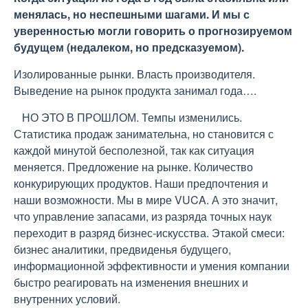
менялась, но неспешными шагами. И мы с
уверенностью могли говорить о прогнозируемом
будущем (недалеком, но предсказуемом).
Изолированные рынки. Власть производителя.
Выведение на рынок продукта занимал года….
НО ЭТО В ПРОШЛОМ. Темпы изменились.
Статистика продаж занимательна, но становится с
каждой минутой бесполезной, так как ситуация
меняется. Предложение на рынке. Количество
конкурирующих продуктов. Наши предпочтения и
наши возможности. Мы в мире VUCA. А это значит,
что управление запасами, из разряда точных наук
переходит в разряд бизнес-искусства. Этакой смеси:
бизнес аналитики, предвиденья будущего,
информационной эффективности и умения компании
быстро реагировать на изменения внешних и
внутренних условий.