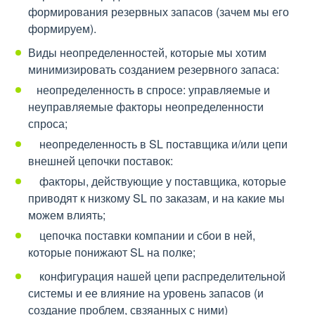
формирования резервных запасов (зачем мы его
формируем).
Виды неопределенностей, которые мы хотим
минимизировать созданием резервного запаса:
неопределенность в спросе: управляемые и
неуправляемые факторы неопределенности
спроса;
неопределенность в SL поставщика и/или цепи
внешней цепочки поставок:
факторы, действующие у поставщика, которые
приводят к низкому SL по заказам, и на какие мы
можем влиять;
цепочка поставки компании и сбои в ней,
которые понижают SL на полке;
конфигурация нашей цепи распределительной
системы и ее влияние на уровень запасов (и
создание проблем, свзяанных с ними)