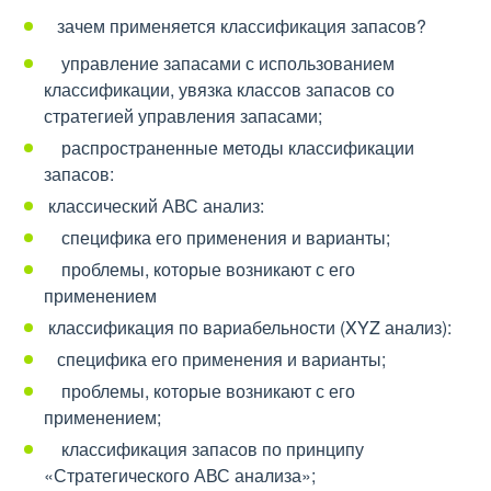
зачем применяется классификация запасов?
управление запасами с использованием
классификации, увязка классов запасов со
стратегией управления запасами;
распространенные методы классификации
запасов:
классический АВС анализ:
специфика его применения и варианты;
проблемы, которые возникают с его
применением
классификация по вариабельности (XYZ анализ):
специфика его применения и варианты;
проблемы, которые возникают с его
применением;
классификация запасов по принципу
«Стратегического АВС анализа»;