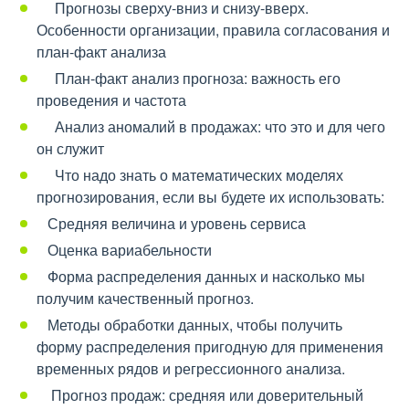
Прогнозы сверху-вниз и снизу-вверх.
Особенности организации, правила согласования и
план-факт анализа
План-факт анализ прогноза: важность его
проведения и частота
Анализ аномалий в продажах: что это и для чего
он служит
Что надо знать о математических моделях
прогнозирования, если вы будете их использовать:
Средняя величина и уровень сервиса
Оценка вариабельности
Форма распределения данных и насколько мы
получим качественный прогноз.
Методы обработки данных, чтобы получить
форму распределения пригодную для применения
временных рядов и регрессионного анализа.
Прогноз продаж: средняя или доверительный