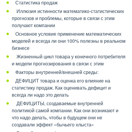
Статистика продаж
Иллюзия истинности математико-статистических
прогнозов и проблемы, которые в связи с этим
получают компании
Основное условие применение математических
моделей и всегда ли они 100% полезны в реальном
бизнесе
Жизненный цикл товара у конечного потребителя
и модели прогнозирования в связи с этим
Факторы внутренней/внешней среды:
ДЕФИЦИТ товара и оценка его влияние на
статистику продаж. Как оценивать дефицит и
всегда ли надо это делать
ДЕФИЦИТЫ, создаваемые внутренней
политикой самой компании. Как они возникают и
что надо делать, чтобы в будущем они не
создавали эффект «бычьего хлыста»