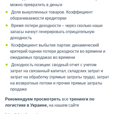
можно превратить в деньги
Доля выкупленных товаров. Коэффициент
оборачиваемости кредиторки
Время потери доходности – через сколько наши
запасы начнут генерировать отрицательную
доходность
Коэффициент выбытие партии: динамический
критерий оценки потери доходности во времени и
ожидаемых продажах во времени
Доходность позиции: сводный отчет с учетом
затрат на связанный капитал, складских затрат и
затрат на обработку (прямые затраты труда), затрат
на возвратные потоки и прочие прямые затраты
продажи
Рекомендуем просмотреть
все
тренинги по
логистике в Украине,
на нашем сайте