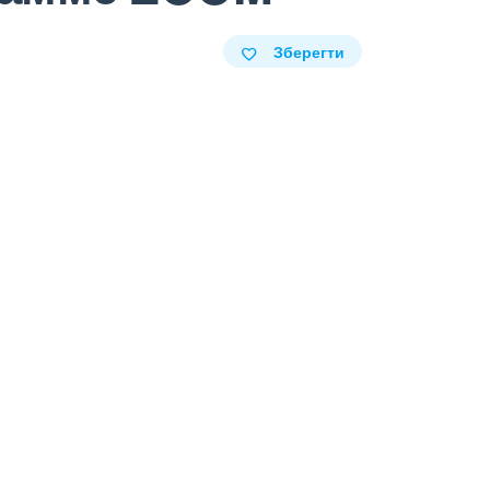
Зберегти