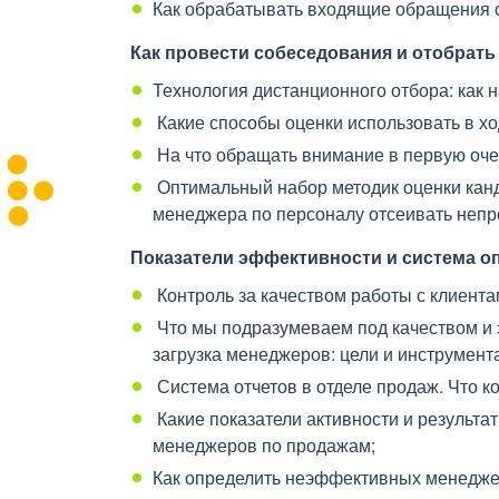
Как обрабатывать входящие обращения о
Как провести собеседования и отобрать
Технология дистанционного отбора: как 
Какие способы оценки использовать в хо
На что обращать внимание в первую оче
Оптимальный набор методик оценки кан
менеджера по персоналу отсеивать непр
Показатели эффективности и система о
Контроль за качеством работы с клиента
Что мы подразумеваем под качеством и 
загрузка менеджеров: цели и инструмент
Система отчетов в отделе продаж. Что к
Какие показатели активности и результа
менеджеров по продажам;
Как определить неэффективных менеджеро