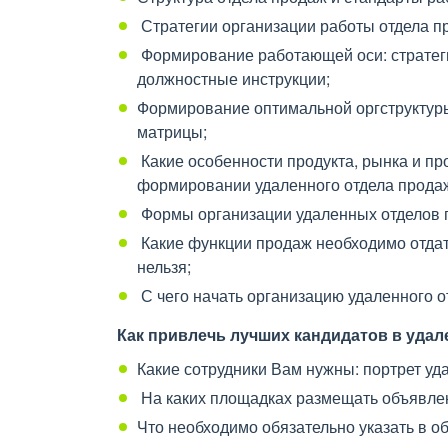
Стратегии организации работы отдела п
Формирование работающей оси: стратеги
должностные инструкции;
Формирование оптимальной оргструктур
матрицы;
Какие особенности продукта, рынка и п
формировании удаленного отдела прода
Формы организации удаленных отделов 
Какие функции продаж необходимо отдать
нельзя;
С чего начать организацию удаленного о
Как привлечь лучших кандидатов в удал
Какие сотрудники Вам нужны: портрет у
На каких площадках размещать объявле
Что необходимо обязательно указать в о