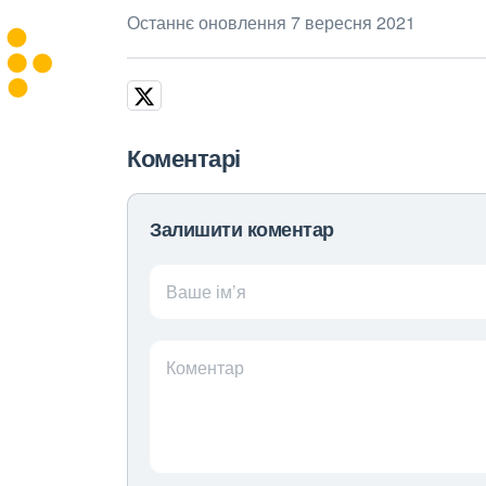
Останнє оновлення 7 вересня 2021
Коментарі
Залишити коментар
Ваше ім’я
Коментар