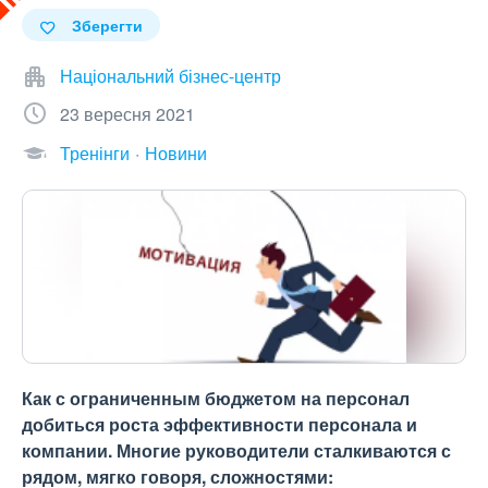
Зберегти
Національний бізнес-центр
23 вересня 2021
Тренінги
Новини
Как с ограниченным бюджетом на персонал
добиться роста эффективности персонала и
компании. Многие руководители сталкиваются с
рядом, мягко говоря, сложностями: