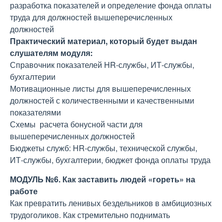
разработка показателей и определение фонда оплаты
труда для должностей вышеперечисленных
должностей
Практический материал, который будет выдан
слушателям модуля:
Справочник показателей HR-службы, ИТ-службы,
бухгалтерии
Мотивационные листы для вышеперечисленных
должностей с количественными и качественными
показателями
Схемы расчета бонусной части для
вышеперечисленных должностей
Бюджеты служб: HR-службы, технической службы,
ИТ-службы, бухгалтерии, бюджет фонда оплаты труда
МОДУЛЬ №6. Как заставить людей «гореть» на
работе
Как превратить ленивых бездельников в амбициозных
трудоголиков. Как стремительно поднимать