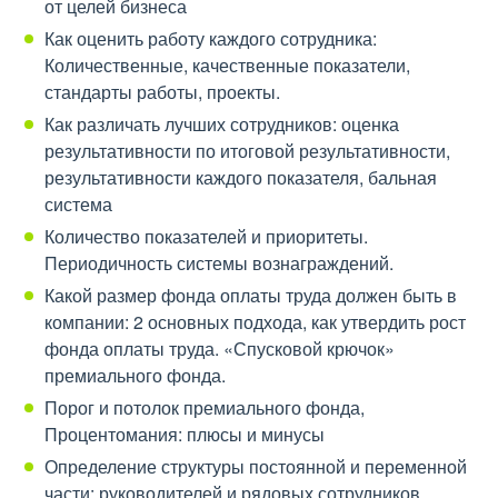
от целей бизнеса
Как оценить работу каждого сотрудника:
Количественные, качественные показатели,
стандарты работы, проекты.
Как различать лучших сотрудников: оценка
результативности по итоговой результативности,
результативности каждого показателя, бальная
система
Количество показателей и приоритеты.
Периодичность системы вознаграждений.
Какой размер фонда оплаты труда должен быть в
компании: 2 основных подхода, как утвердить рост
фонда оплаты труда. «Спусковой крючок»
премиального фонда.
Порог и потолок премиального фонда,
Процентомания: плюсы и минусы
Определение структуры постоянной и переменной
части: руководителей и рядовых сотрудников.