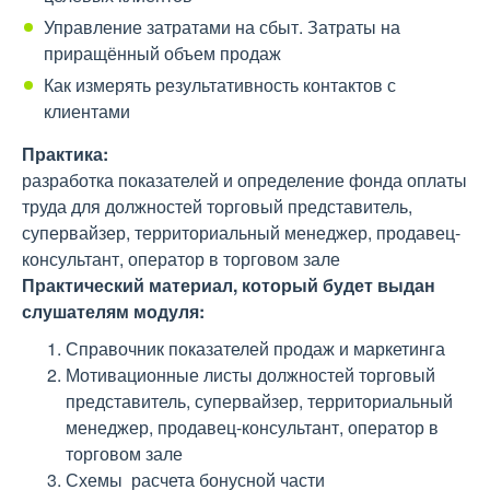
Управление затратами на сбыт. Затраты на
приращённый объем продаж
Как измерять результативность контактов с
клиентами
Практика:
разработка показателей и определение фонда оплаты
труда для должностей торговый представитель,
супервайзер, территориальный менеджер, продавец-
консультант, оператор в торговом зале
Практический материал, который будет выдан
слушателям модуля:
Справочник показателей продаж и маркетинга
Мотивационные листы должностей торговый
представитель, супервайзер, территориальный
менеджер, продавец-консультант, оператор в
торговом зале
Схемы расчета бонусной части