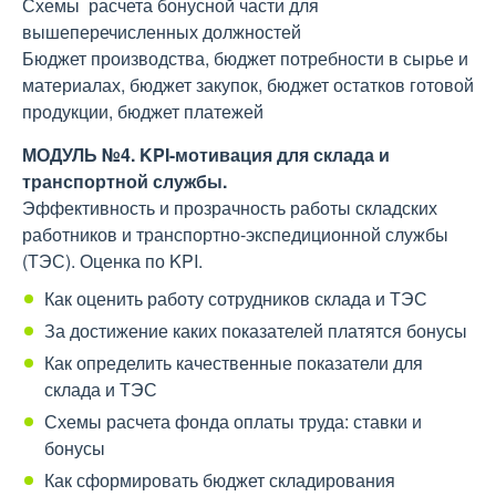
Схемы расчета бонусной части для
вышеперечисленных должностей
Бюджет производства, бюджет потребности в сырье и
материалах, бюджет закупок, бюджет остатков готовой
продукции, бюджет платежей
МОДУЛЬ №4. KPI-мотивация для склада и
транспортной службы.
Эффективность и прозрачность работы складских
работников и транспортно-экспедиционной службы
(ТЭС). Оценка по KPI.
Как оценить работу сотрудников склада и ТЭС
За достижение каких показателей платятся бонусы
Как определить качественные показатели для
склада и ТЭС
Схемы расчета фонда оплаты труда: ставки и
бонусы
Как сформировать бюджет складирования