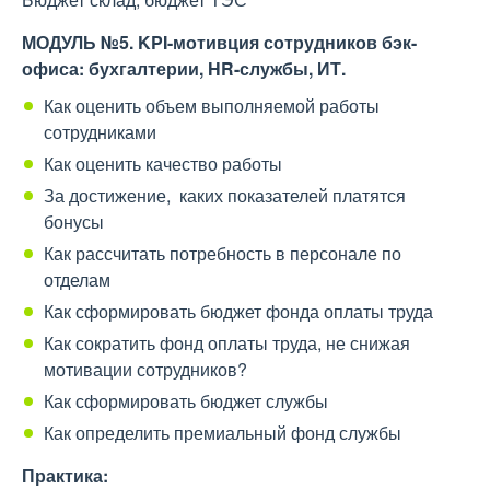
МОДУЛЬ №5. KPI-мотивция сотрудников бэк-
офиса: бухгалтерии, HR-службы, ИТ.
Как оценить объем выполняемой работы
сотрудниками
Как оценить качество работы
За достижение, каких показателей платятся
бонусы
Как рассчитать потребность в персонале по
отделам
Как сформировать бюджет фонда оплаты труда
Как сократить фонд оплаты труда, не снижая
мотивации сотрудников?
Как сформировать бюджет службы
Как определить премиальный фонд службы
Практика: