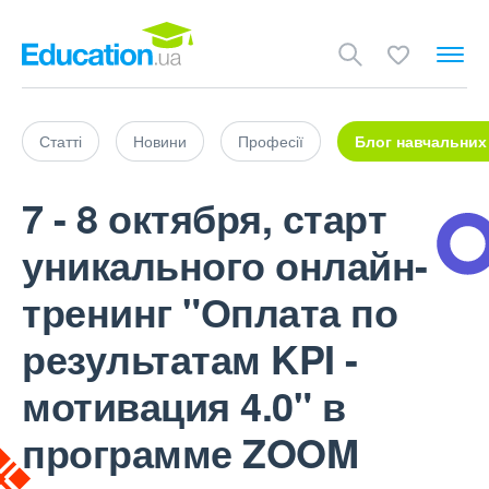
Статті
Новини
Професії
Блог навчальних
7 - 8 октября, старт
уникального онлайн-
тренинг "Оплата по
результатам KPI -
мотивация 4.0" в
программе ZOOM