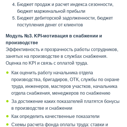
Бюджет продаж и расчет индекса сезонности,
бюджет маржинальной прибыли
Бюджет дебиторской задолженности, бюджет
поступления денег от клиентов
Модуль №3. KPI-мотивация в снабжении и
производстве
Эффективность и прозрачность работы сотрудников,
занятых на производстве в службах снабжения.
Оценка по KPI и связь с оплатой труда.
Как оценить работу начальника отдела
производства, бригадиров, ОТК, службы по охране
труда, инженеров, мастеров участков, начальника
отдела снабжения, менеджеров по снабжению
За достижение каких показателей платятся бонусы
в производстве и снабжении
Как определить качественные показатели
Схемы расчета фонда оплаты труда: ставки и