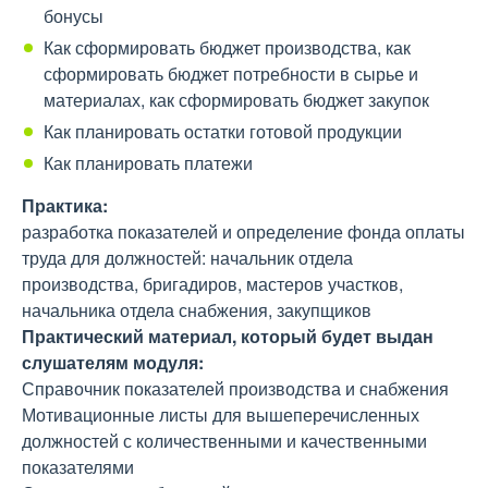
бонусы
Как сформировать бюджет производства, как
сформировать бюджет потребности в сырье и
материалах, как сформировать бюджет закупок
Как планировать остатки готовой продукции
Как планировать платежи
Практика:
разработка показателей и определение фонда оплаты
труда для должностей: начальник отдела
производства, бригадиров, мастеров участков,
начальника отдела снабжения, закупщиков
Практический материал, который будет выдан
слушателям модуля:
Справочник показателей производства и снабжения
Мотивационные листы для вышеперечисленных
должностей с количественными и качественными
показателями