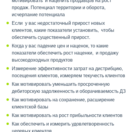
мотивировать и нацелить продавцов на рост
продаж. Потенциал территории и оборота,
исчерпание потенциала
Если у вас недостаточный прирост новых
клиентов, какие показатели установить, чтобы
обеспечить существенный прирост.
Когда у вас падение цен и наценок, то какие
показатели обеспечить рост наценки, и продажу
высокодоходных продуктов
Измерение эффективности затрат на дистрибцию,
посещения клиентов, измеряем текучесть клиентов
Как мотивировать уменьшить просроченную
дебиторскую задолженность и оборачиваемость ДЗ
Как мотивировать на сохранение, расширение
клиентской базы
Как мотивировать на рост прибыльности клиентов
Как обеспечить и измерить удовлетворенность
целевых клиентов