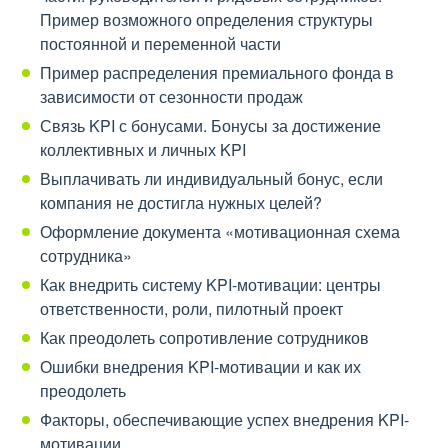
Пример возможного определения структуры
постоянной и переменной части
Пример распределения премиального фонда в
зависимости от сезонности продаж
Связь KPI с бонусами. Бонусы за достижение
коллективных и личных KPI
Выплачивать ли индивидуальный бонус, если
компания не достигла нужных целей?
Оформление документа «мотивационная схема
сотрудника»
Как внедрить систему KPI-мотивации: центры
ответственности, роли, пилотный проект
Как преодолеть сопротивление сотрудников
Ошибки внедрения KPI-мотивации и как их
преодолеть
Факторы, обеспечивающие успех внедрения KPI-
мотивации