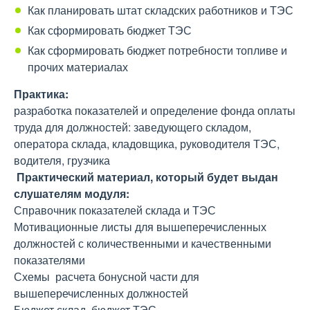
Как планировать штат складских работников и ТЭС
Как сформировать бюджет ТЭС
Как сформировать бюджет потребности топливе и
прочих материалах
Практика:
разработка показателей и определение фонда оплаты
труда для должностей: заведующего складом,
оператора склада, кладовщика, руководителя ТЭС,
водителя, грузчика
Практический материал, который будет выдан
слушателям модуля:
Справочник показателей склада и ТЭС
Мотивационные листы для вышеперечисленных
должностей с количественными и качественными
показателями
Схемы расчета бонусной части для
вышеперечисленных должностей
Бюджет склад, бюджет ТЭС