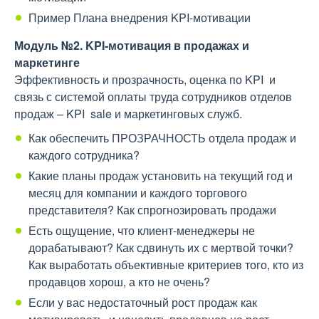
Пример Плана внедрения KPI-мотивации
Модуль №2. KPI-мотивация в продажах и
маркетинге
Эффективность и прозрачность, оценка по KPI и
связь с системой оплаты труда сотрудников отделов
продаж – KPI sale и маркетинговых служб.
Как обеспечить ПРОЗРАЧНОСТЬ отдела продаж и
каждого сотрудника?
Какие планы продаж установить на текущий год и
месяц для компании и каждого торгового
представителя? Как спрогнозировать продажи
Есть ощущение, что клиент-менеджеры не
дорабатывают? Как сдвинуть их с мертвой точки?
Как выработать объективные критериев того, кто из
продавцов хорош, а кто не очень?
Если у вас недостаточный рост продаж как