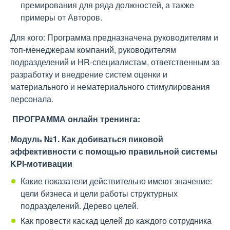
премирования для ряда должностей, а также
примеры от Авторов.
Для кого: Программа предназначена руководителям и
топ-менеджерам компаний, руководителям
подразделений и HR-специалистам, ответственным за
разработку и внедрение систем оценки и
материального и нематериального стимулирования
персонала.
ПРОГРАММА онлайн тренинга:
Модуль №1. Как добиваться пиковой
эффективности с помощью правильной системы
KPI-мотивации
Какие показатели действительно имеют значение:
цели бизнеса и цели работы структурных
подразделений. Дерево целей.
Как провести каскад целей до каждого сотрудника