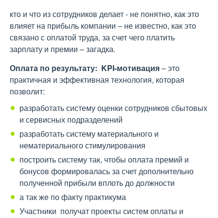
кто и что из сотрудников делает - не понятно, как это
влияет на прибыль компании – не известно, как это
связано с оплатой труда, за счет чего платить
зарплату и премии – загадка.
Оплата по результату: KPI-мотивация
– это
практичная и эффективная технология, которая
позволит:
разработать систему оценки сотрудников сбытовых
и сервисных подразделений
разработать систему материального и
нематериального стимулирования
построить систему так, чтобы оплата премий и
бонусов формировалась за счет дополнительно
полученной прибыли вплоть до должности
а так же по факту практикума
Участники получат проекты систем оплаты и