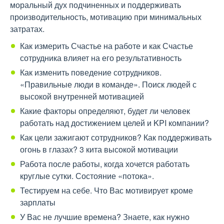
моральный дух подчиненных и поддерживать
производительность, мотивацию при минимальных
затратах.
Как измерить Счастье на работе и как Счастье
сотрудника влияет на его результативность
Как изменить поведение сотрудников.
«Правильные люди в команде». Поиск людей с
высокой внутренней мотивацией
Какие факторы определяют, будет ли человек
работать над достижением целей и KPI компании?
Как цели зажигают сотрудников? Как поддерживать
огонь в глазах? 3 кита высокой мотивации
Работа после работы, когда хочется работать
круглые сутки. Состояние «потока».
Тестируем на себе. Что Вас мотивирует кроме
зарплаты
У Вас не лучшие времена? Знаете, как нужно