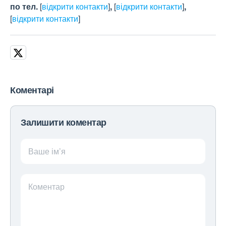
по тел.
[
відкрити контакти
]
,
[
відкрити контакти
]
,
[
відкрити контакти
]
Коментарі
Залишити коментар
Ваше ім’я
Коментар