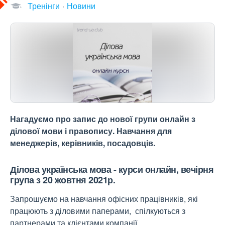
Тренінги
Новини
Нагадуємо про запис до нової групи онлайн з
ділової мови і правопису. Навчання для
менеджерів, керівників, посадовців.
Ділова українська мова - курси онлайн, вечірня
група з 20 жовтня 2021р.
Запрошуємо на навчання офісних працівників, які
працюють з діловими паперами, спілкуються з
партнерами та клієнтами компанії.