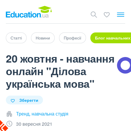
Статті
Новини
Професії
Блог навчальних
20 жовтня - навчання
онлайн "Ділова
українська мова"
Зберегти
Тренд, навчальна студія
30 вересня 2021