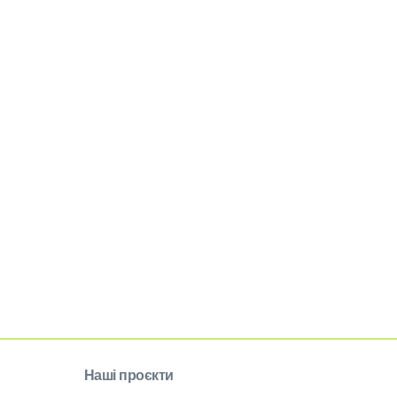
Наші проєкти