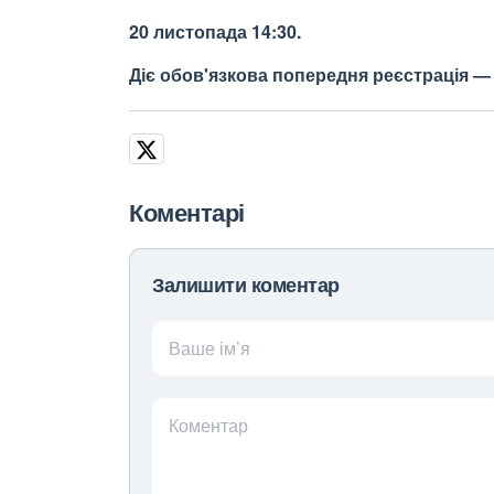
20 листопада 14:30.
Діє обов'язкова попередня реєстрація 
Коментарі
Залишити коментар
Ваше ім’я
Коментар