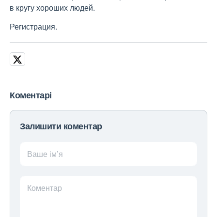
в кругу хороших людей.
Регистрация.
Коментарі
Залишити коментар
Ваше ім’я
Коментар