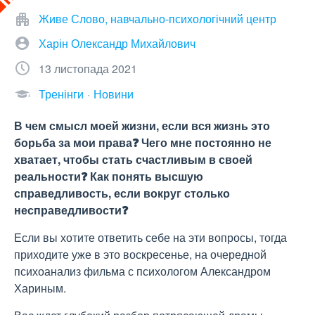
Живе Слово, навчально-психологічний центр
Харін Олександр Михайлович
13 листопада 2021
Тренінги
Новини
В чем смысл моей жизни, если вся жизнь это
борьба за мои права❓ Чего мне постоянно не
хватает, чтобы стать счастливым в своей
реальности❓ Как понять высшую
справедливость, если вокруг столько
несправедливости❓
Если вы хотите ответить себе на эти вопросы, тогда
приходите уже в это воскресенье, на очередной
психоанализ фильма с психологом Александром
Хариным.