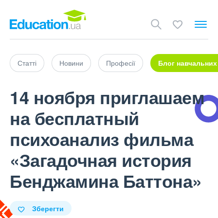
Статті
Новини
Професії
Блог навчальних
14 ноября приглашаем
на бесплатный
психоанализ фильма
«Загадочная история
Бенджамина Баттона»
Зберегти