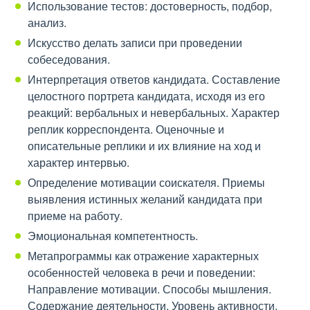
Использование тестов: достоверность, подбор,
анализ.
Искусство делать записи при проведении
собеседования.
Интерпретация ответов кандидата. Составление
целостного портрета кандидата, исходя из его
реакций: вербальных и невербальных. Характер
реплик корреспондента. Оценочные и
описательные реплики и их влияние на ход и
характер интервью.
Определение мотивации соискателя. Приемы
выявления истинных желаний кандидата при
приеме на работу.
Эмоциональная компетентность.
Метапрограммы как отражение характерных
особенностей человека в речи и поведении:
Направление мотивации. Способы мышления.
Содержание деятельности. Уровень активности.