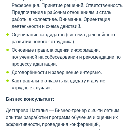
Референция. Принятие решений. Ответственность.
Предпочтения к рабочим отношениям и стиль
работы в коллективе. Внимание. Ориентация
деятельности и схема действий.
Оценивание кандидатов (система дальнейшего
развития нового сотрудника).
Основные правила оценки информации,
полученной на собеседовании и рекомендации по
процессу адаптации.
Договорённости и завершение интервью.
Как правильно отказать кандидату и другие
«трудные случаи».
Бизнес консультант:
Дегтярева Наталья — Бизнес-тренер с 20-ти летним
опытом разработки программ обучения и оценки их
эффективности, проведения конференций,