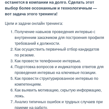
останется в компании на долго. Сделать этот
выбор более осознанным и технологичным —
вот задача этого тренинга!
Цели и задачи онлайн тренинга:
Получение навыков проведения интервью с
внутренним заказчиком для построения профиля
требований к должности.
Как осуществить первичный отбор кандидатов
по резюме.
Как провести телефонное интервью.
Подготовка вопросов и индикаторов ответов для
проведения интервью на ключевые позиции.
Как провести структурированное интервью по
компетенциям.
Как выявить мотивацию, скрытую информацию,
ложь.
Анализ типичных ошибок и трудных случаев при
приеме на работу.