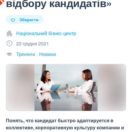
відбору кандидатів»
Зберегти
Національний бізнес-центр
22 грудня 2021
Тренінги
Новини
Понять, что кандидат быстро адаптируется в
коллективе, корпоративную культуру компании и