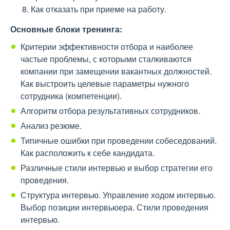
Как отказать при приеме на работу.
Основные блоки тренинга:
Критерии эффективности отбора и наиболее
частые проблемы, с которыми сталкиваются
компании при замещении вакантных должностей.
Как выстроить целевые параметры нужного
сотрудника (компетенции).
Алгоритм отбора результативных сотрудников.
Анализ резюме.
Типичные ошибки при проведении собеседований.
Как расположить к себе кандидата.
Различные стили интервью и выбор стратегии его
проведения.
Структура интервью. Управление ходом интервью.
Выбор позиции интервьюера. Стили проведения
интервью.