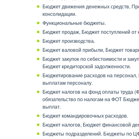
Бюджет движения денежных средств, Про
консолидации.
Функциональные бюджеты.
Бюджет продаж, Бюджет поступлений от 
Бюджет производства.
Бюджет валовой прибыли, Бюджет товарн
Бюджет закупок по себестоимости и заку
Бюджет кредиторской задолженности.
Бюджетирование расходов на персонал, 
выплатам персоналу.
Бюджет налогов на фонд оплаты труда (
обязательство по налогам на ФОТ Бюдж
выплат.
Бюджет командировочных расходов.
Бюджет налогов, Бюджет финансовой дея
Бюджеты подразделений. Бюджеты по Ц