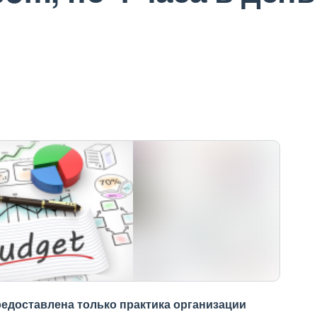
редоставлена только практика организации