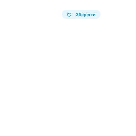
Зберегти