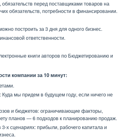
, обязательств перед поставщиками товаров на
чих обязательств, потребности в финансировании.
ожно построить за 3 дня для одного бизнес.
инансовой ответственности.
лектронные книги авторов по Бюджетированию и
сти компании за 10 минут:
етами.
Куда мы придем в будущем году, если ничего не
нозов и бюджетов: ограничивающие факторы,
счету планов — 6 подходов к планированию продаж.
3-х сценариях: прибыли, рабочего капитала и
изнеса.