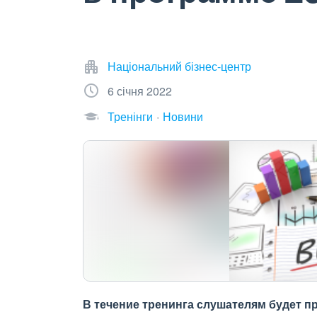
Національний бізнес-центр
6 січня 2022
Тренінги
Новини
В течение тренинга слушателям будет п