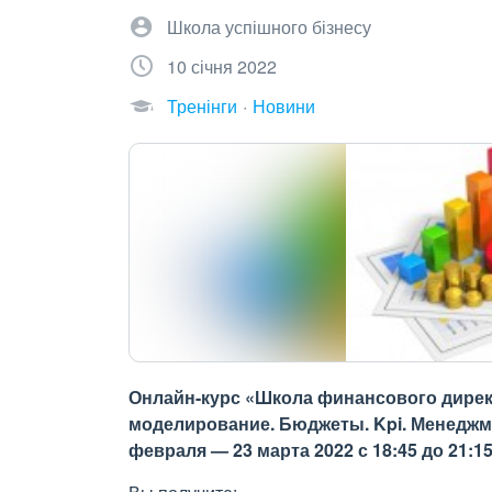
Школа успішного бізнесу
10 січня 2022
Тренінги
Новини
Онлайн-курс «Школа финансового дирек
моделирование. Бюджеты. Kpi. Менеджм
февраля — 23 марта 2022 с 18:45 до 21:1