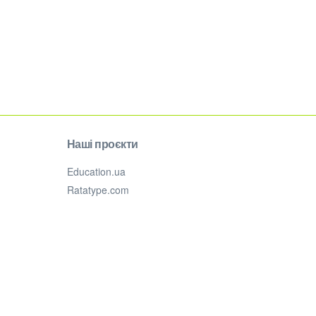
Наші проєкти
Education.ua
Ratatype.com