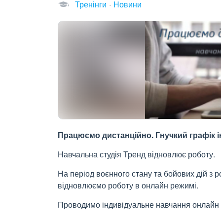
Тренінги
Новини
Працюємо дистанційно. Гнучкий графік і
Навчальна студія Тренд відновлює роботу.
На період воєнного стану та бойових дій з р
відновлюємо роботу в онлайн режимі.
Проводимо індивідуальне навчання онлайн