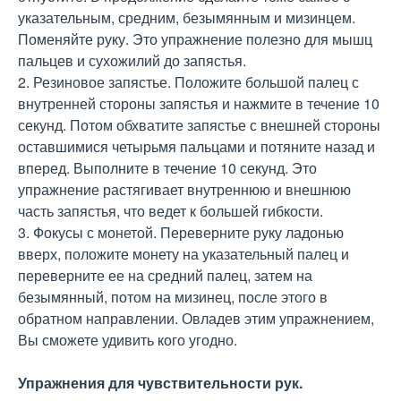
указательным, средним, безымянным и мизинцем.
Поменяйте руку. Это упражнение полезно для мышц
пальцев и сухожилий до запястья.
2. Резиновое запястье. Положите большой палец с
внутренней стороны запястья и нажмите в течение 10
секунд. Потом обхватите запястье с внешней стороны
оставшимися четырьмя пальцами и потяните назад и
вперед. Выполните в течение 10 секунд. Это
упражнение растягивает внутреннюю и внешнюю
часть запястья, что ведет к большей гибкости.
3. Фокусы с монетой. Переверните руку ладонью
вверх, положите монету на указательный палец и
переверните ее на средний палец, затем на
безымянный, потом на мизинец, после этого в
обратном направлении. Овладев этим упражнением,
Вы сможете удивить кого угодно.
Упражнения для чувствительности рук.