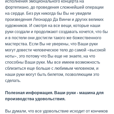
исполнения эмоционального концерта на
фортепиано, до проведения сложнейшей операции
на сердце. Без рук никогда бы Вы не увидели
произведения Леонардо Да Винчи и других великих
художников. И смотря на все вещи, которые наши
руки создали и продолжают создавать хочется, что бы
и в постели они достигли такого же божественного
мастерства. Если Вы не уверены, что Ваши руки
могут довести человеческое тело до самой «высокой
ноты», это потому что Вы еще не знаете, на что
способны Ваши руки. Мы все имеем возможность
сблизиться еще больше с любимым человеком, и
наши руки могут быть билетом, позволяющим это
сделать.
Полезная информация. Ваши руки - машина для
производства удовольствия.
Вы думали, что все удовольствие исходит от кончиков