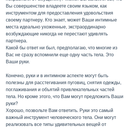
Вы совершенстве владеете своим языком, как
инструментом для предоставления удовольствия
своему партнеру. Кто знает, может Ваши интимные
места идеально ухоженные, экстраординарно
возбуждающие никогда не перестают удивлять
партнера.
Какой бы ответ ни был, предполагаю, что многие из
Вас не сразу вспомнили еще одну часть тела. Это
Ваши руки.
Конечно, руки и в интимном аспекте могут быть
полезны для расстегивания пуговиц, снятия одежды,
поглаживания и объятий привлекательных частей
тела. Но кроме этого, что Вам могут предложить Ваши
руки?
Хорошо, позвольте Вам ответить. Руки это самый
важный инструмент человеческого тела. Они могут
реализовать все типы удивительных вещей от