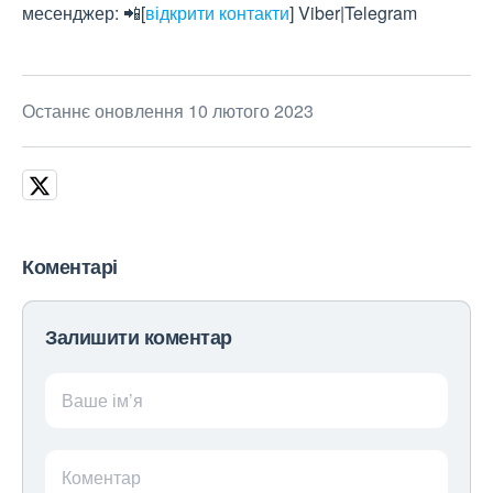
месенджер: 📲
[
відкрити контакти
]
Viber|Telegram
Останнє оновлення 10 лютого 2023
Коментарі
Залишити коментар
Ваше ім’я
Коментар