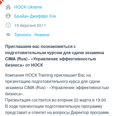
HOCK Ukraine
Брайан Джеффрі Хок
15 березня 2011
Тренінги
Новини
Приглашаем вас познакомиться с
подготовительным курсом для сдачи экзамена
CIMA (Rus) - «Управление эффективностью
бизнеса» от НОСК
Компания НОСК Training приглашает Вас на
презентацию подготовительного курса для сдачи
экзамена CIMA (Rus) - «Управление эффективностью
бизнеса».
Презентация состоится во вторник 22 марта в 19.00.
В ходе презентации подготовительную программу
представит и ответит на вопросы Директор программ