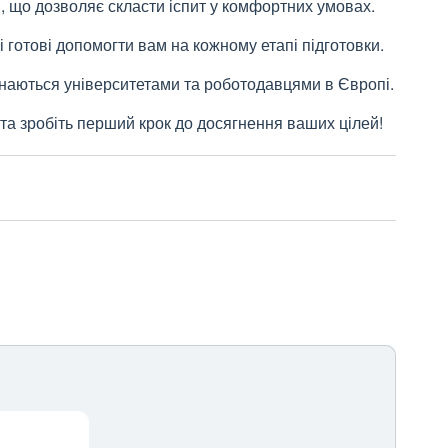
, що дозволяє скласти іспит у комфортних умовах.
 готові допомогти вам на кожному етапі підготовки.
знаються університетами та роботодавцями в Європі.
та зробіть перший крок до досягнення ваших цілей!