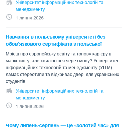
Університет інформаційних технологій та
менеджменту
1 липня 2026
Навчання в польському університеті без
обов’язкового сертифіката з польської
Мрієш про європейську освіту та топову кар’єру в
маркетингу, але хвилюєшся через мову? Університет
інформаційних технологій та менеджменту (УІТМ)
ламає стереотипи та відкриває двері для українських
студентів!
Університет інформаційних технологій та
менеджменту
1 липня 2026
Чому липень-серпень — це «золотий час» для