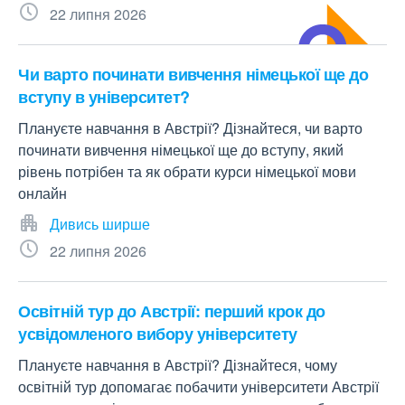
22 липня 2026
Чи варто починати вивчення німецької ще до
вступу в університет?
Плануєте навчання в Австрії? Дізнайтеся, чи варто
починати вивчення німецької ще до вступу, який
рівень потрібен та як обрати курси німецької мови
онлайн
Дивись ширше
22 липня 2026
Освітній тур до Австрії: перший крок до
усвідомленого вибору університету
Плануєте навчання в Австрії? Дізнайтеся, чому
освітній тур допомагає побачити університети Австрії