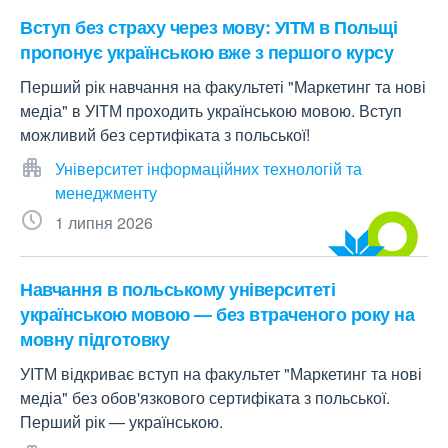
Вступ без страху через мову: УІТМ в Польщі
пропонує українською вже з першого курсу
Перший рік навчання на факультеті "Маркетинг та нові
медіа" в УІТМ проходить українською мовою. Вступ
можливий без сертифіката з польської!
Університет інформаційних технологій та
менеджменту
1 липня 2026
Навчання в польському університеті
українською мовою — без втраченого року на
мовну підготовку
УІТМ відкриває вступ на факультет "Маркетинг та нові
медіа" без обов'язкового сертифіката з польської.
Перший рік — українською.