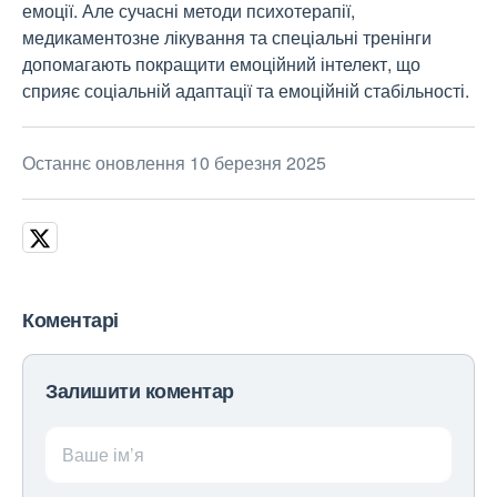
емоції. Але сучасні методи психотерапії,
медикаментозне лікування та спеціальні тренінги
допомагають покращити емоційний інтелект, що
сприяє соціальній адаптації та емоційній стабільності.
Останнє оновлення 10 березня 2025
Коментарі
Залишити коментар
Ваше ім’я