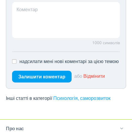
Коментар
1000
символів
надсилати мені нові коментарі за цією темою
або
Відмінити
Залишити коментар
Інші статті в категорії
Психологія, саморозвиток
Про нас