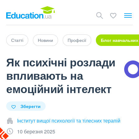
Статті
Новини
Професії
Блог навчальних
Як психічні розлади
впливають на
емоційний інтелект
Зберегти
Інститут вищої психології та тілесних терапій
10 березня 2025