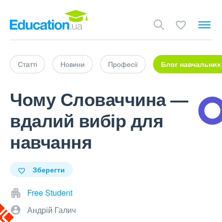
Статті
Новини
Професії
Блог навчальних
Чому Словаччина —
вдалий вибір для
навчання
Зберегти
Free Student
Андрій Галич