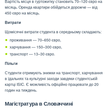
Вартість місця в гуртожитку становить 70–120 євро на
місяць. Оренда квартири обійдеться дорожче — від
450 євро на місяць.
Витрати
Щомісячні витрати студента в середньому складають:
проживання — 70–650 євро,
харчування — 150–300 євро,
транспорт — 13–30 євро.
Пільги
Студенти отримують знижки на транспорт, харчування
в їдальнях та культурні заходи завдяки студентській
картці ISIC. Є можливість офіційно працювати до 20
годин на тиждень.
Магістратура в Словаччині