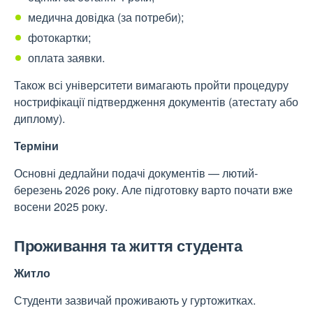
медична довідка (за потреби);
фотокартки;
оплата заявки.
Також всі університети вимагають пройти процедуру
нострифікації підтвердження документів (атестату або
диплому).
Терміни
Основні дедлайни подачі документів — лютий-
березень 2026 року. Але підготовку варто почати вже
восени 2025 року.
Проживання та життя студента
Житло
Студенти зазвичай проживають у гуртожитках.