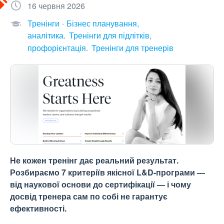
16 червня 2026
Тренінги
Бізнес планування,
аналітика
Тренінги для підлітків,
профорієнтація
Тренінги для тренерів
Не кожен тренінг дає реальний результат.
Розбираємо 7 критеріїв якісної L&D-програми —
від наукової основи до сертифікації — і чому
досвід тренера сам по собі не гарантує
ефективності.