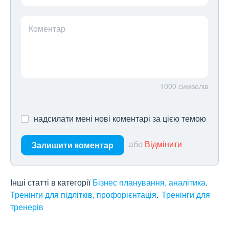
Коментар
1000
символів
надсилати мені нові коментарі за цією темою
або
Відмінити
Залишити коментар
Інші статті в категорії
Бізнес планування, аналітика
Тренінги для підлітків, профорієнтація
Тренінги для
тренерів