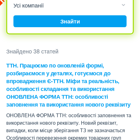
Знайти
Знайдено 38 статей
ТТН. Працюємо по оновленій формі,
розбираємося у деталях, готуємося до
впровадження Є-ТТН. Міфи та реальність,
особливості складання та використання
ОНОВЛЕНА ФОРМА ТТН: особливості
заповнення та використання нового реквізиту
ОНОВЛЕНА ФОРМА ТТН: особливості заповнення та
використання нового реквізиту. Новий реквізит,
випадки, коли місце зберігання ТЗ не зазначається
Особливості перевезення окремих товарних груп