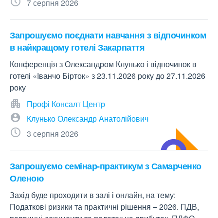
7 серпня 2026
Запрошуємо поєднати навчання з відпочинком
в найкращому готелі Закарпаття
Конференція з Олександром Клунько і відпочинок в
готелі «Іванчо Бірток» з 23.11.2026 року до 27.11.2026
року
Профі Консалт Центр
Клунько Олександр Анатолійович
3 серпня 2026
Запрошуємо семінар-практикум з Самарченко
Оленою
Захід буде проходити в залі і онлайн, на тему:
Податкові ризики та практичні рішення – 2026. ПДВ,