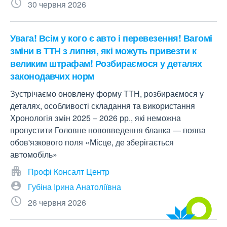
30 червня 2026
Увага! Всім у кого є авто і перевезення! Вагомі
зміни в ТТН з липня, які можуть привезти к
великим штрафам! Розбираємося у деталях
законодавчих норм
Зустрічаємо оновлену форму ТТН, розбираємося у
деталях, особливості складання та використання
Хронологія змін 2025 – 2026 рр., які неможна
пропустити Головне нововведення бланка — поява
обов'язкового поля «Місце, де зберігається
автомобіль»
Профі Консалт Центр
Губіна Ірина Анатоліївна
26 червня 2026