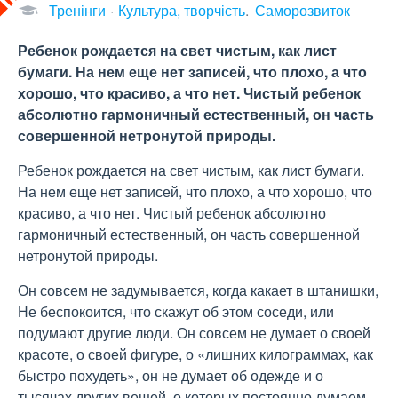
Тренінги
Культура, творчість
Саморозвиток
Ребенок рождается на свет чистым, как лист
бумаги. На нем еще нет записей, что плохо, а что
хорошо, что красиво, а что нет. Чистый ребенок
абсолютно гармоничный естественный, он часть
совершенной нетронутой природы.
Ребенок рождается на свет чистым, как лист бумаги.
На нем еще нет записей, что плохо, а что хорошо, что
красиво, а что нет. Чистый ребенок абсолютно
гармоничный естественный, он часть совершенной
нетронутой природы.
Он совсем не задумывается, когда какает в штанишки,
Не беспокоится, что скажут об этом соседи, или
подумают другие люди. Он совсем не думает о своей
красоте, о своей фигуре, о «лишних килограммах, как
быстро похудеть», он не думает об одежде и о
тысячах других вещей, о которых постоянно думаем