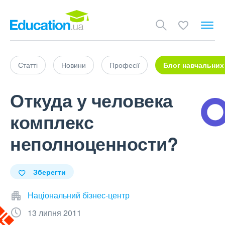
Статті
Новини
Професії
Блог навчальних
Откуда у человека
комплекс
неполноценности?
Зберегти
Національний бізнес-центр
13 липня 2011