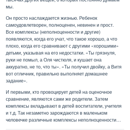
мы.
Он просто наслаждается жизнью. Ребенок
самоудовлетворен, полноценен, невинен и прост.
Все комплексы (неполноценности и другие)
появляются, когда его учат, что такое хорошо, а что
плохо, когда его сравнивают с другими «хорошими»
детьми, указывая на его недостатки. «Ты грязнуля,
руки не помыл, а Оля чистюля, и кушает она
аккуратно, не то, что ты». «Ты получил двойку, а Витя
вот отличник, правильно выполняет домашнее
задание».
И первыми, кто провоцирует детей на оценочное
сравнение, являются сами же родители. Затем
комплексы вкладывают в детей воспитатели, учителя
и т.д. Так незаметно зарождаются в маленьком
человечке различные комплексы неполноценности…