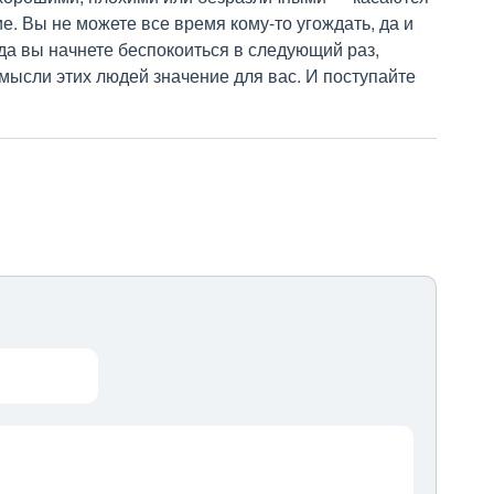
е. Вы не можете все время кому-то угождать, да и
гда вы начнете беспокоиться в следующий раз,
 мысли этих людей значение для вас. И поступайте