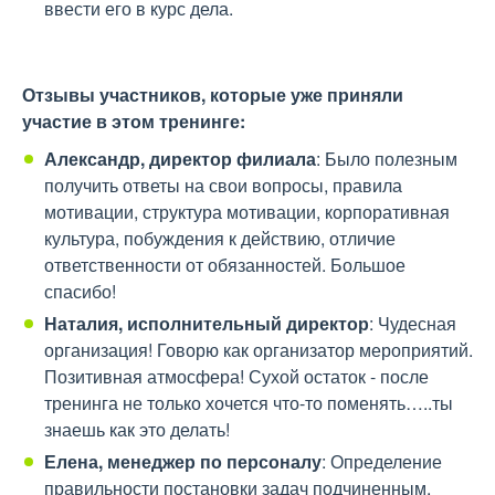
ввести его в курс дела.
Отзывы участников, которые уже приняли
участие в этом тренинге:
Александр, директор филиала
: Было полезным
получить ответы на свои вопросы, правила
мотивации, структура мотивации, корпоративная
культура, побуждения к действию, отличие
ответственности от обязанностей. Большое
спасибо!
Наталия, исполнительный директор
: Чудесная
организация! Говорю как организатор мероприятий.
Позитивная атмосфера! Сухой остаток - после
тренинга не только хочется что-то поменять…..ты
знаешь как это делать!
Елена, менеджер по персоналу
: Определение
правильности постановки задач подчиненным.