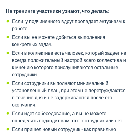
На тренинге участники узнают, что делать:
Если у подчиненного вдруг пропадает энтузиазм к
работе.
Если вы не можете добиться выполнения
конкретных задач.
Если в коллективе есть человек, который задает не
всегда положительный настрой всего коллектива и
к мнению которого прислушиваются остальные
сотрудники.
Если сотрудники выполняют минимальный
установленный план, при этом не перетруждаются
в течение дня и не задерживаются после его
окончания.
Если идет собеседование, а вы не можете
определить подходит вам этот сотрудник или нет.
Если пришел новый сотрудник - как правильно