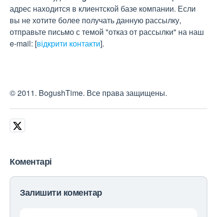
адрес находится в клиентской базе компании. Если
вы не хотите более получать данную рассылку,
отправьте письмо с темой "отказ от рассылки" на наш
e-mail:
[
відкрити контакти
]
.
© 2011. BogushTime. Все права защищены.
Коментарі
Залишити коментар