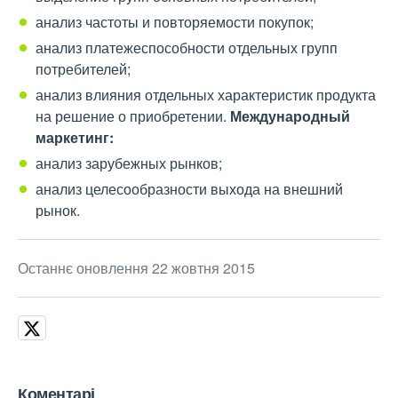
анализ частоты и повторяемости покупок;
анализ платежеспособности отдельных групп
потребителей;
анализ влияния отдельных характеристик продукта
на решение о приобретении.
Международный
маркетинг:
анализ зарубежных рынков;
анализ целесообразности выхода на внешний
рынок.
Останнє оновлення 22 жовтня 2015
Коментарі