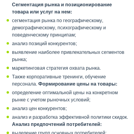
Сегментация рынка и позиционирование
товара или услуг на нем:
сегментация рынка по географическому,
демографическому, психографическому и
поведенческому принципам;
анализ позиций конкурентов;
выявление наиболее привлекательных сегментов
рынка;
маркетинговая стратегия охвата рынка.
Также корпоративные тренинги, обучение
персонала.
Формирование цены на товары:
определение оптимальной цены на конкретном
рынке с учетом рыночных условий;
анализ цен конкурентов;
анализ и разработка эффективной политики скидок.
Анализ предпочтений потребителей:
выделение групп основных потребителей;