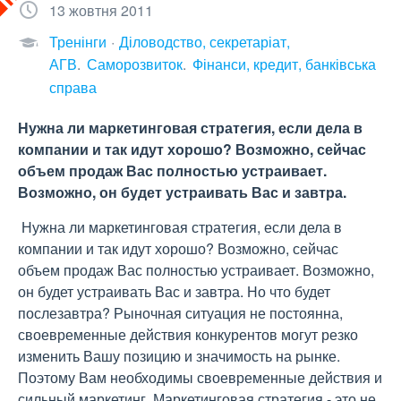
13 жовтня 2011
Тренінги
Діловодство, секретаріат,
АГВ
Саморозвиток
Фінанси, кредит, банківська
справа
Нужна ли маркетинговая стратегия, если дела в
компании и так идут хорошо? Возможно, сейчас
объем продаж Вас полностью устраивает.
Возможно, он будет устраивать Вас и завтра.
Нужна ли маркетинговая стратегия, если дела в
компании и так идут хорошо? Возможно, сейчас
объем продаж Вас полностью устраивает. Возможно,
он будет устраивать Вас и завтра. Но что будет
послезавтра? Рыночная ситуация не постоянна,
своевременные действия конкурентов могут резко
изменить Вашу позицию и значимость на рынке.
Поэтому Вам необходимы своевременные действия и
сильный маркетинг. Маркетинговая стратегия - это не