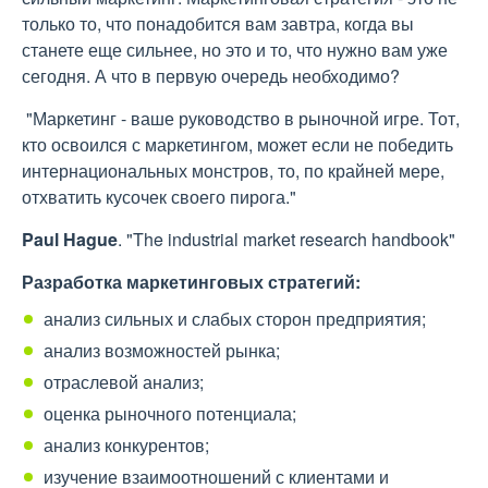
только то, что понадобится вам завтра, когда вы
станете еще сильнее, но это и то, что нужно вам уже
сегодня. А что в первую очередь необходимо?
"Маркетинг - ваше руководство в рыночной игре. Тот,
кто освоился с маркетингом, может если не победить
интернациональных монстров, то, по крайней мере,
отхватить кусочек своего пирога."
Paul Hague
. "The industrial market research handbook"
Разработка маркетинговых стратегий:
анализ сильных и слабых сторон предприятия;
анализ возможностей рынка;
отраслевой анализ;
оценка рыночного потенциала;
анализ конкурентов;
изучение взаимоотношений с клиентами и