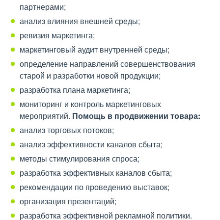
партнерами;
анализ влияния внешней среды;
ревизия маркетинга;
маркетинговый аудит внутренней среды;
определение направлений совершенствования
старой и разработки новой продукции;
разработка плана маркетинга;
мониторинг и контроль маркетинговых
мероприятий.
Помощь в продвижении товара:
анализ торговых потоков;
анализ эффективности каналов сбыта;
методы стимулирования спроса;
разработка эффективных каналов сбыта;
рекомендации по проведению выставок;
организация презентаций;
разработка эффективной рекламной политики.