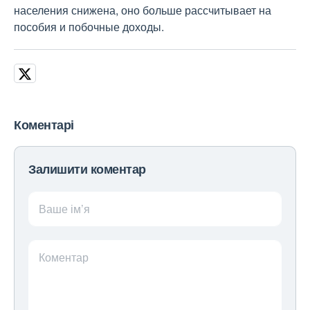
населения снижена, оно больше рассчитывает на
пособия и побочные доходы.
Коментарі
Залишити коментар
Ваше ім’я
Коментар