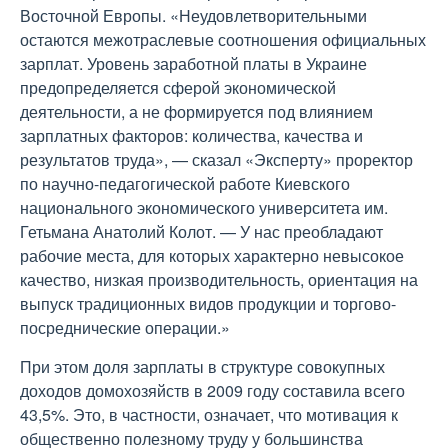
Восточной Европы. «Неудовлетворительными
остаются межотраслевые соотношения официальных
зарплат. Уровень заработной платы в Украине
предопределяется сферой экономической
деятельности, а не формируется под влиянием
зарплатных факторов: количества, качества и
результатов труда», — сказал «Эксперту» проректор
по научно-педагогической работе Киевского
национального экономического университета им.
Гетьмана Анатолий Колот. — У нас преобладают
рабочие места, для которых характерно невысокое
качество, низкая производительность, ориентация на
выпуск традиционных видов продукции и торгово-
посреднические операции.»
При этом доля зарплаты в структуре совокупных
доходов домохозяйств в 2009 году составила всего
43,5%. Это, в частности, означает, что мотивация к
общественно полезному труду у большинства