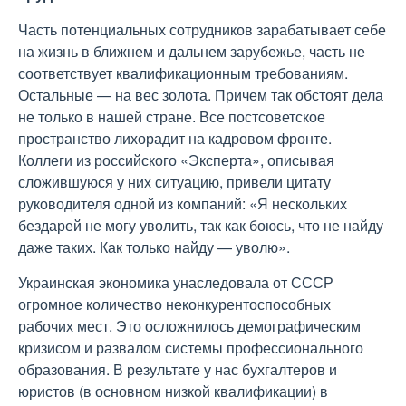
Часть потенциальных сотрудников зарабатывает себе
на жизнь в ближнем и дальнем зарубежье, часть не
соответствует квалификационным требованиям.
Остальные — на вес золота. Причем так обстоят дела
не только в нашей стране. Все постсоветское
пространство лихорадит на кадровом фронте.
Коллеги из российского «Эксперта», описывая
сложившуюся у них ситуацию, привели цитату
руководителя одной из компаний: «Я нескольких
бездарей не могу уволить, так как боюсь, что не найду
даже таких. Как только найду — уволю».
Украинская экономика унаследовала от СССР
огромное количество неконкурентоспособных
рабочих мест. Это осложнилось демографическим
кризисом и развалом системы профессионального
образования. В результате у нас бухгалтеров и
юристов (в основном низкой квалификации) в