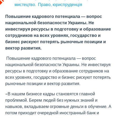
мистецтво
Право, юриспруденція
Повышение кадрового потенциала — вопрос
национальной безопасности Украины. Не
инвестируя ресурсы в подготовку и образование
сотрудников на всех уровнях, государство и
бизнес рискуют потерять рыночные позиции и
вектор развития.
Повышение кадрового потенциала — вопрос
национальной безопасности Украины. Не инвестируя
ресурсы в подготовку и образование сотрудников на
всех уровнях, государство и бизнес рискуют потерять
рыночные позиции и вектор развития.
«В нашем бизнесе кадры становятся главной
проблемой. Берем людей без нужных знаний и
навыков, вкладываем огромные деньги в обучение. А
потом приходит очередной иностранный банк и