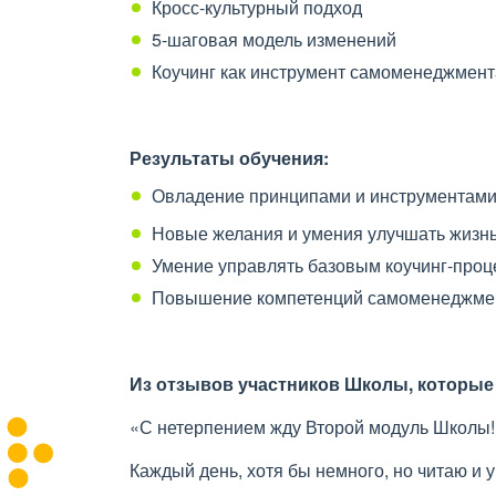
Кросс-культурный подход
5-шаговая модель изменений
Коучинг как инструмент самоменеджмент
Результаты обучения:
Овладение принципами и инструментами 
Новые желания и умения улучшать жизнь
Умение управлять базовым коучинг-проц
Повышение компетенций самоменеджме
Из отзывов участников Школы, которые
«С нетерпением жду Второй модуль Школы!
Каждый день, хотя бы немного, но читаю и у