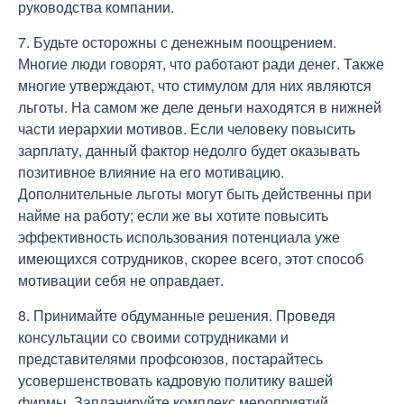
руководства компании.
7. Будьте осторожны с денежным поощрением.
Многие люди говорят, что работают ради денег. Также
многие утверждают, что стимулом для них являются
льготы. На самом же деле деньги находятся в нижней
части иерархии мотивов. Если человеку повысить
зарплату, данный фактор недолго будет оказывать
позитивное влияние на его мотивацию.
Дополнительные льготы могут быть действенны при
найме на работу; если же вы хотите повысить
эффективность использования потенциала уже
имеющихся сотрудников, скорее всего, этот способ
мотивации себя не оправдает.
8. Принимайте обдуманные решения. Проведя
консультации со своими сотрудниками и
представителями профсоюзов, постарайтесь
усовершенствовать кадровую политику вашей
фирмы. Запланируйте комплекс мероприятий,