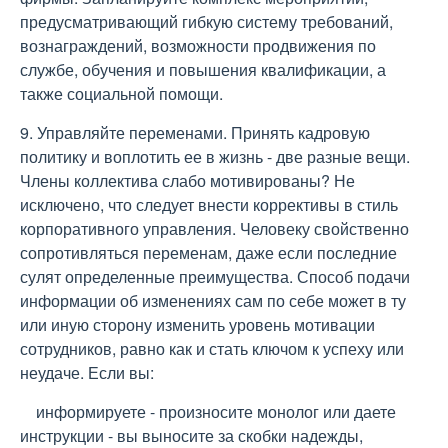
предусматривающий гибкую систему требований,
вознаграждений, возможности продвижения по
службе, обучения и повышения квалификации, а
также социальной помощи.
9. Управляйте переменами. Принять кадровую
политику и воплотить ее в жизнь - две разные вещи.
Члены коллектива слабо мотивированы? Не
исключено, что следует внести коррективы в стиль
корпоративного управления. Человеку свойственно
сопротивляться переменам, даже если последние
сулят определенные преимущества. Способ подачи
информации об изменениях сам по себе может в ту
или иную сторону изменить уровень мотивации
сотрудников, равно как и стать ключом к успеху или
неудаче. Если вы:
информируете - произносите монолог или даете
инструкции - вы выносите за скобки надежды,