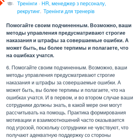
Тренінги
HR, менеджер з персоналу,
рекрутинг
Тренінги для тренерів
Помогайте своим подчиненным. Возможно, ваши
методы управления предусматривают строгие
наказания и штрафы за совершаемые ошибки. А
может быть, вы более терпимы и полагаете, что
на ошибках учатся.
6. Помогайте своим подчиненным. Возможно, ваши
методы управления предусматривают строгие
наказания и штрафы за совершаемые ошибки. А
может быть, вы более терпимы и полагаете, что на
ошибках учатся. И в первом, и во втором случае ваши
сотрудники должны знать, в какой мере они могут
рассчитывать на помощь. Практика формирования
мотивации и взаимоотношений часто оказывается
под угрозой, поскольку сотрудники не чувствуют, что
получают адекватную поддержку со стороны