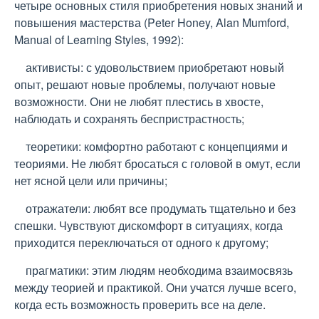
четыре основных стиля приобретения новых знаний и
повышения мастерства (Peter Honey, Alan Mumford,
Manual of Learning Styles, 1992):
активисты: с удовольствием приобретают новый
опыт, решают новые проблемы, получают новые
возможности. Они не любят плестись в хвосте,
наблюдать и сохранять беспристрастность;
теоретики: комфортно работают с концепциями и
теориями. Не любят бросаться с головой в омут, если
нет ясной цели или причины;
отражатели: любят все продумать тщательно и без
спешки. Чувствуют дискомфорт в ситуациях, когда
приходится переключаться от одного к другому;
прагматики: этим людям необходима взаимосвязь
между теорией и практикой. Они учатся лучше всего,
когда есть возможность проверить все на деле.