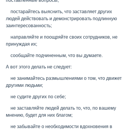
постарайтесь выяснить, что заставляет других
людей действовать и демонстрировать подлинную
заинтересованность;
направляйте и поощряйте своих сотрудников, не
принуждая их;
сообщайте подчиненным, что вы думаете.
А вот этого делать не следует:
не занимайтесь размышлениями о том, что движет
другими людьми;
не судите других по себе;
не заставляйте людей делать то, что, по вашему
мнению, будет для них благом;
не забывайте о необходимости вдохновения в