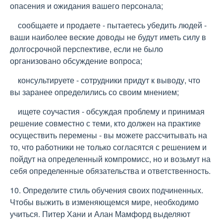
опасения и ожидания вашего персонала;
сообщаете и продаете - пытаетесь убедить людей -
ваши наиболее веские доводы не будут иметь силу в
долгосрочной перспективе, если не было
организовано обсуждение вопроса;
консультируете - сотрудники придут к выводу, что
вы заранее определились со своим мнением;
ищете соучастия - обсуждая проблему и принимая
решение совместно с теми, кто должен на практике
осуществить перемены - вы можете рассчитывать на
то, что работники не только согласятся с решением и
пойдут на определенный компромисс, но и возьмут на
себя определенные обязательства и ответственность.
10. Определите стиль обучения своих подчиненных.
Чтобы выжить в изменяющемся мире, необходимо
учиться. Питер Хани и Алан Мамфорд выделяют