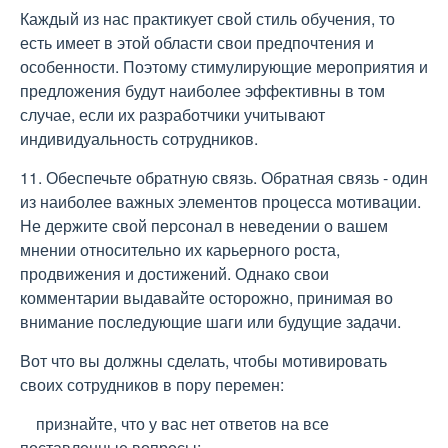
Каждый из нас практикует свой стиль обучения, то
есть имеет в этой области свои предпочтения и
особенности. Поэтому стимулирующие мероприятия и
предложения будут наиболее эффективны в том
случае, если их разработчики учитывают
индивидуальность сотрудников.
11. Обеспечьте обратную связь. Обратная связь - один
из наиболее важных элементов процесса мотивации.
Не держите свой персонал в неведении о вашем
мнении относительно их карьерного роста,
продвижения и достижений. Однако свои
комментарии выдавайте осторожно, принимая во
внимание последующие шаги или будущие задачи.
Вот что вы должны сделать, чтобы мотивировать
своих сотрудников в пору перемен:
признайте, что у вас нет ответов на все
поставленные вопросы;