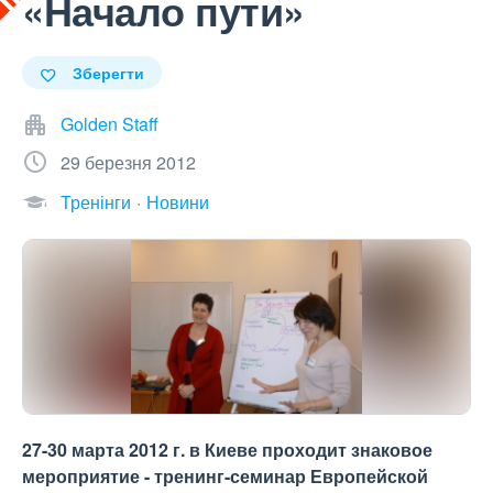
«Начало пути»
Зберегти
Golden Staff
29 березня 2012
Тренінги
Новини
27-30 марта 2012 г. в Киеве проходит знаковое
мероприятие - тренинг-семинар Европейской