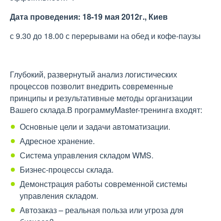
Дата проведения: 18-19 мая 2012г., Киев
с 9.30 до 18.00 с перерывами на обед и кофе-паузы
Глубокий, развернутый анализ логистических
процессов позволит внедрить современные
принципы и результативные методы организации
Вашего склада.В программуMaster-тренинга входят:
Основные цели и задачи автоматизации.
Адресное хранение.
Система управления складом WMS.
Бизнес-процессы склада.
Демонстрация работы современной системы
управления складом.
Автозаказ – реальная польза или угроза для