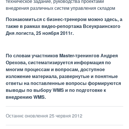
техническое задание, руководства проектами
внедрения различных систем управления складом
Познакомиться с бизнес-тренером можно здесь, а
также в рамках видео-репортажа Всеукраинского
Дня логиста, 25 ноября 2011г.
По словам участников Master-тренингов Андрея
Орехова, систематизируется информация по
многим процессам и вопросам, доступное
изложение материала, развернутые и понятные
ответы на поставленные вопросы формируются
выводы по выбору
WMS
и по подготовке к
внедрению
WMS
.
Останнє оновлення 25 червня 2012