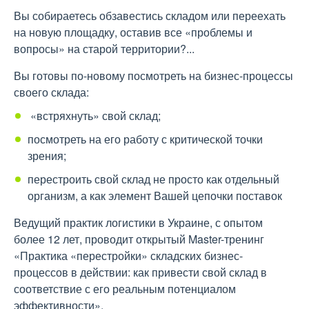
Вы собираетесь обзавестись складом или переехать
на новую площадку, оставив все «проблемы и
вопросы» на старой территории?...
Вы готовы по-новому посмотреть на бизнес-процессы
своего склада:
«встряхнуть» свой склад;
посмотреть на его работу с критической точки
зрения;
перестроить свой склад не просто как отдельный
организм, а как элемент Вашей цепочки поставок
Ведущий практик логистики в Украине, с опытом
более 12 лет, проводит открытый Master-тренинг
«Практика «перестройки» складских бизнес-
процессов в действии: как привести свой склад в
соответствие с его реальным потенциалом
эффективности».