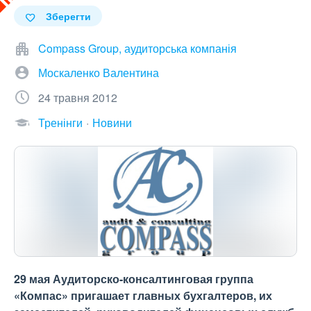
Зберегти
Compass Group, аудиторська компанія
Москаленко Валентина
24 травня 2012
Тренінги
Новини
29 мая Аудиторско-консалтинговая группа
«Компас» пригашает главных бухгалтеров, их