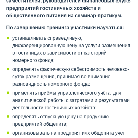
заместителей, руководителей финансовых служб
предприятий гостиничных хозяйств и
общественного питания на семинар-пратикум.
По завершению тренинга участники научаться:
устанавливать справедливую,
дифференцированную цену на услуги размещения
в гостиницах в зависимости от категорий
номерного фонда;
определять фактическую себестоимость человеко-
суток размещения, принимая во внимание
разновидность номерного фонда;
применять приёмы управленческого учёта для
аналитической работы с затратами и результатами
деятельности гостиничных хозяйств;
определять отпускную цену на продукцию
предприятий общепита;
организовывать на предприятиях общепита учет