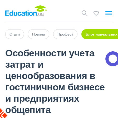
Статті
Новини
Професії
Блог навчальних
Особенности учета
затрат и
ценообразования в
гостиничном бизнесе
и предприятиях
общепита