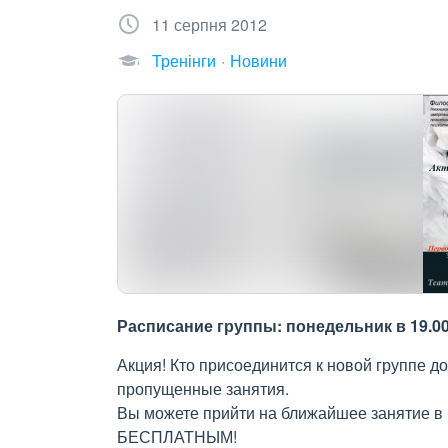
11 серпня 2012
Тренінги
Новини
Расписание группы: понедельник в 19.00, 
Акция! Кто присоединится к новой группе до
пропущенные занятия.
Вы можете прийти на ближайшее занятие в н
БЕСПЛАТНЫМ!