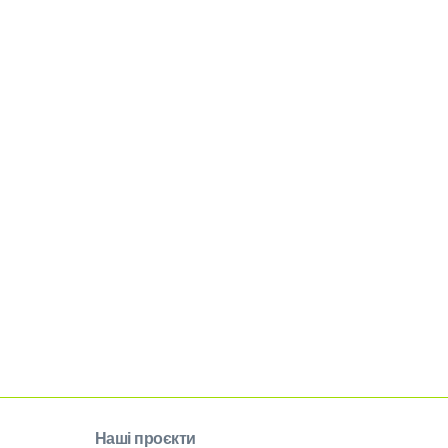
Наші проєкти