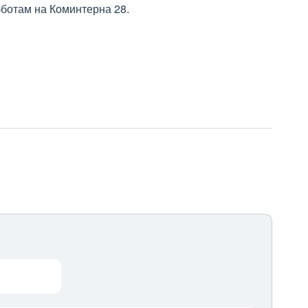
ботам на Коминтерна 28.